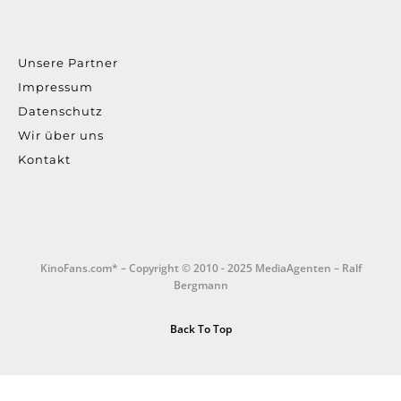
Unsere Partner
Impressum
Datenschutz
Wir über uns
Kontakt
KinoFans.com* – Copyright © 2010 - 2025 MediaAgenten – Ralf
Bergmann
Back To Top