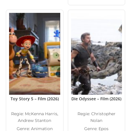
Toy Story 5 – Film (2026)
Die Odyssee – Film (2026)
Regie: McKenna Harris,
Regie: Christopher
Andrew Stanton
Nolan
Genre: Animation
Genre: Epos