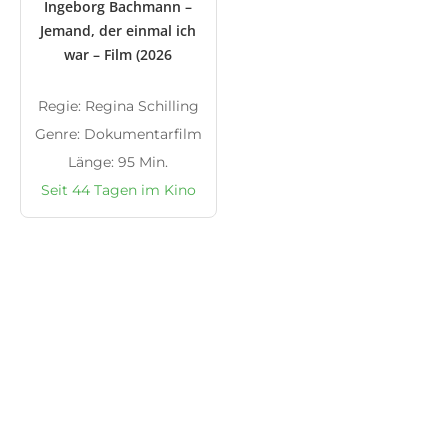
Ingeborg Bachmann –
Jemand, der einmal ich
war – Film (2026
Regie: Regina Schilling
Genre: Dokumentarfilm
Länge: 95 Min.
Seit 44 Tagen im Kino