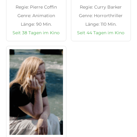
Regie: Pierre Coffin
Regie: Curry Barker
Genre: Animation
Genre: Horrorthriller
Länge: 90 Min.
Länge: 110 Min.
Seit 38 Tagen im Kino
Seit 44 Tagen im Kino