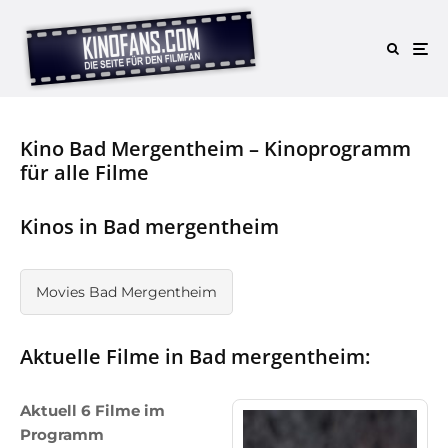
Kino Bad Mergentheim – Kinoprogramm
für alle Filme
Kinos in Bad mergentheim
Movies Bad Mergentheim
Aktuelle Filme in Bad mergentheim:
Aktuell 6 Filme im
Programm