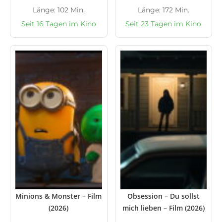
Länge: 102 Min.
Länge: 172 Min.
Seit 16 Tagen im Kino
Seit 23 Tagen im Kino
Minions & Monster – Film
Obsession – Du sollst
(2026)
mich lieben – Film (2026)