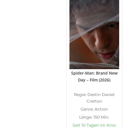
Spider-Man: Brand New
Day – Film (2026)
Regie: Destin Daniel
Cretton
Genre: Action
Länge: 150 Min.
Seit 10 Tagen im Kino