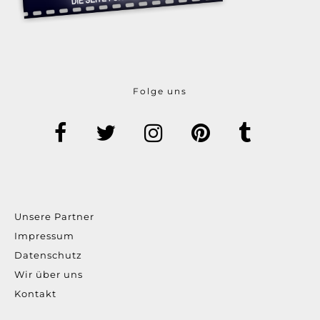
Folge uns
Unsere Partner
Impressum
Datenschutz
Wir über uns
Kontakt