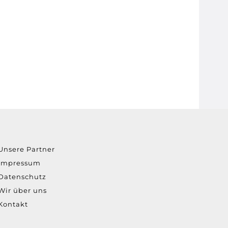
Unsere Partner
Impressum
Datenschutz
Wir über uns
Kontakt