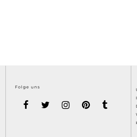
Folge uns