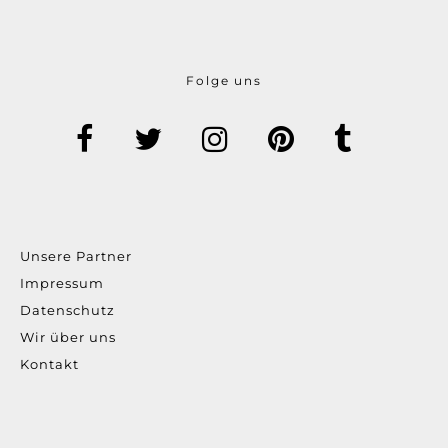
Folge uns
Unsere Partner
Impressum
Datenschutz
Wir über uns
Kontakt