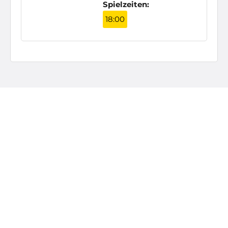
Spielzeiten:
18:00