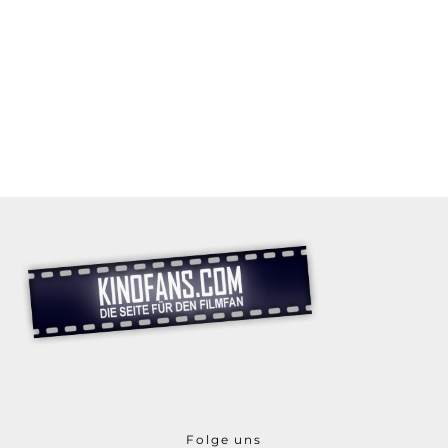
Folge uns