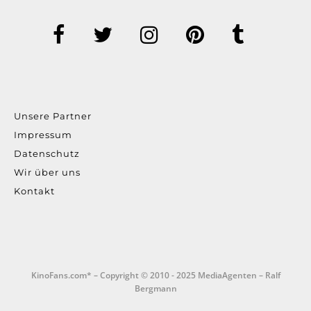
Unsere Partner
Impressum
Datenschutz
Wir über uns
Kontakt
KinoFans.com* – Copyright © 2010 - 2025 MediaAgenten – Ralf
Bergmann