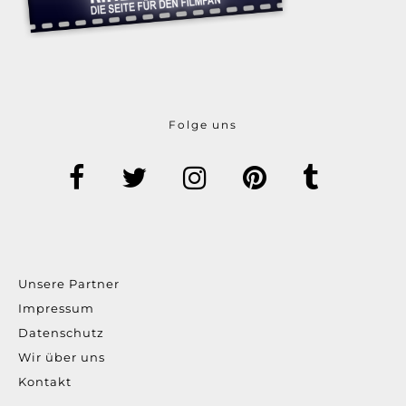
Folge uns
Unsere Partner
Impressum
Datenschutz
Wir über uns
Kontakt