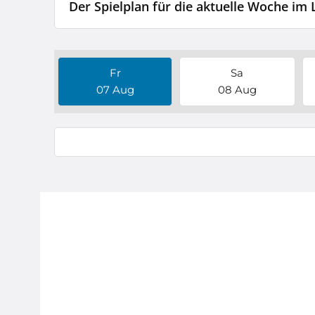
Der Spielplan für die aktuelle Woche im 
Fr
Sa
07 Aug
08 Aug