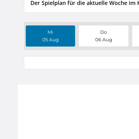
Der Spielplan für die aktuelle Woche 
Mi
Do
05 Aug
06 Aug