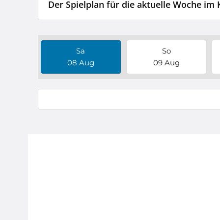
Der Spielplan für die aktuelle Woche im 
Sa
So
08 Aug
09 Aug