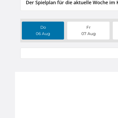
Der Spielplan für die aktuelle Woche im
Do
Fr
06 Aug
07 Aug