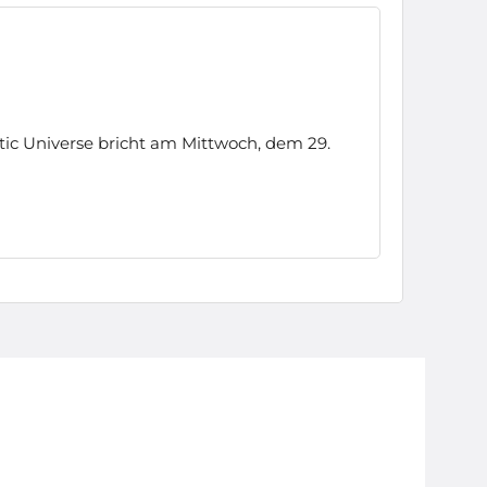
ic Universe bricht am Mittwoch, dem 29.