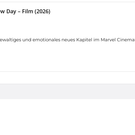
w Day – Film (2026)
ewaltiges und emotionales neues Kapitel im Marvel Cinemat