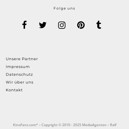
Folge uns
Unsere Partner
Impressum
Datenschutz
Wir über uns
Kontakt
KinoFans.com* – Copyright © 2010 - 2025 MediaAgenten – Ralf