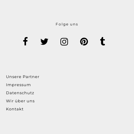
Folge uns
Unsere Partner
Impressum
Datenschutz
Wir über uns
Kontakt