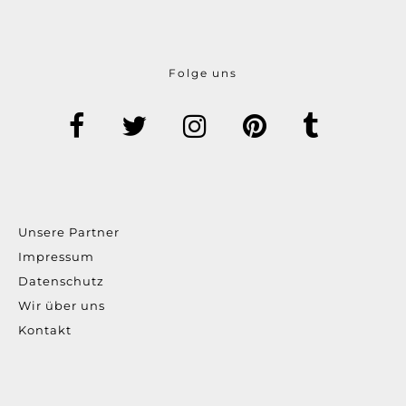
Folge uns
Unsere Partner
Impressum
Datenschutz
Wir über uns
Kontakt