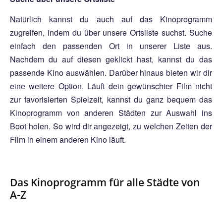
Natürlich kannst du auch auf das Kinoprogramm
zugreifen, indem du über unsere Ortsliste suchst. Suche
einfach den passenden Ort in unserer Liste aus.
Nachdem du auf diesen geklickt hast, kannst du das
passende Kino auswählen. Darüber hinaus bieten wir dir
eine weitere Option. Läuft dein gewünschter Film nicht
zur favorisierten Spielzeit, kannst du ganz bequem das
Kinoprogramm von anderen Städten zur Auswahl ins
Boot holen. So wird dir angezeigt, zu welchen Zeiten der
Film in einem anderen Kino läuft.
Das Kinoprogramm für alle Städte von
A-Z