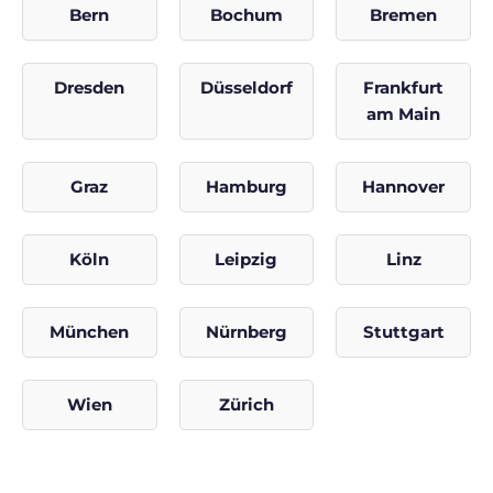
Bern
Bochum
Bremen
Dresden
Düsseldorf
Frankfurt
am Main
Graz
Hamburg
Hannover
Köln
Leipzig
Linz
München
Nürnberg
Stuttgart
Wien
Zürich