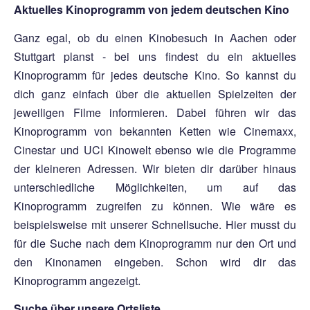
Aktuelles Kinoprogramm von jedem deutschen Kino
Ganz egal, ob du einen Kinobesuch in Aachen oder
Stuttgart planst - bei uns findest du ein aktuelles
Kinoprogramm für jedes deutsche Kino. So kannst du
dich ganz einfach über die aktuellen Spielzeiten der
jeweiligen Filme informieren. Dabei führen wir das
Kinoprogramm von bekannten Ketten wie Cinemaxx,
Cinestar und UCI Kinowelt ebenso wie die Programme
der kleineren Adressen. Wir bieten dir darüber hinaus
unterschiedliche Möglichkeiten, um auf das
Kinoprogramm zugreifen zu können. Wie wäre es
beispielsweise mit unserer Schnellsuche. Hier musst du
für die Suche nach dem Kinoprogramm nur den Ort und
den Kinonamen eingeben. Schon wird dir das
Kinoprogramm angezeigt.
Suche über unsere Ortsliste