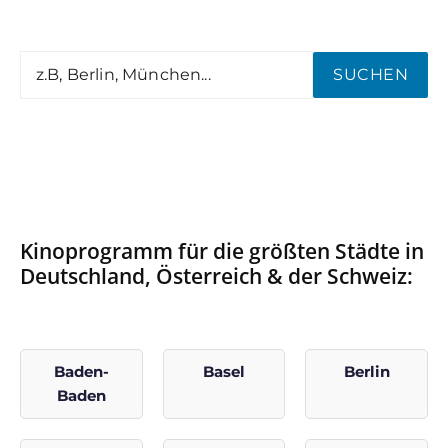
SUCHEN
Kinoprogramm für die größten Städte in
Deutschland, Österreich & der Schweiz:
Baden-
Basel
Berlin
Baden