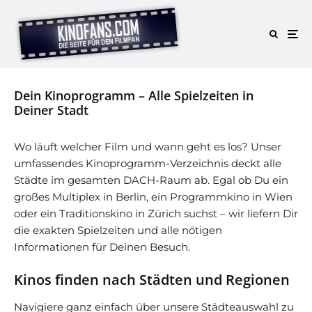
Dein Kinoprogramm – Alle Spielzeiten in
Deiner Stadt
Wo läuft welcher Film und wann geht es los? Unser
umfassendes Kinoprogramm-Verzeichnis deckt alle
Städte im gesamten DACH-Raum ab. Egal ob Du ein
großes Multiplex in Berlin, ein Programmkino in Wien
oder ein Traditionskino in Zürich suchst – wir liefern Dir
die exakten Spielzeiten und alle nötigen
Informationen für Deinen Besuch.
Kinos finden nach Städten und Regionen
Navigiere ganz einfach über unsere Städteauswahl zu