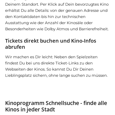
Deinem Standort. Per Klick auf Dein bevorzugtes Kino
erhältst Du alle Details: von der genauen Adresse und
den Kontaktdaten bis hin zur technischen
Ausstattung wie der Anzahl der Kinosäle oder
Besonderheiten wie Dolby Atmos und Barrierefreiheit.
Tickets direkt buchen und Kino-Infos
abrufen
Wir machen es Dir leicht: Neben den Spielzeiten
findest Du bei uns direkte Ticket-Links zu den
Webseiten der Kinos. So kannst Du Dir Deinen
Lieblingsplatz sichern, ohne lange suchen zu müssen.
Kinoprogramm Schnellsuche - finde alle
Kinos in jeder Stadt