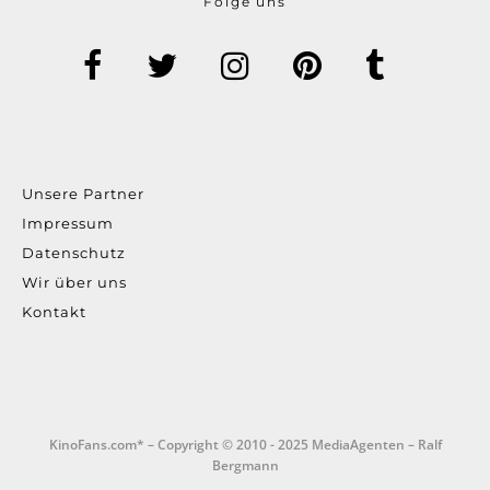
Folge uns
Unsere Partner
Impressum
Datenschutz
Wir über uns
Kontakt
KinoFans.com* – Copyright © 2010 - 2025 MediaAgenten – Ralf
Bergmann