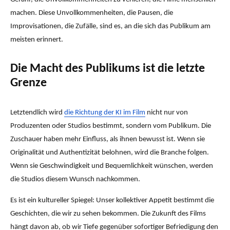
machen. Diese Unvollkommenheiten, die Pausen, die
Improvisationen, die Zufälle, sind es, an die sich das Publikum am
meisten erinnert.
Die Macht des Publikums ist die letzte
Grenze
Letztendlich wird
die Richtung der KI im Film
nicht nur von
Produzenten oder Studios bestimmt, sondern vom Publikum. Die
Zuschauer haben mehr Einfluss, als ihnen bewusst ist. Wenn sie
Originalität und Authentizität belohnen, wird die Branche folgen.
Wenn sie Geschwindigkeit und Bequemlichkeit wünschen, werden
die Studios diesem Wunsch nachkommen.
Es ist ein kultureller Spiegel: Unser kollektiver Appetit bestimmt die
Geschichten, die wir zu sehen bekommen. Die Zukunft des Films
hängt davon ab, ob wir Tiefe gegenüber sofortiger Befriedigung den