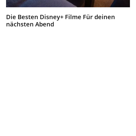
Die Besten Disney+ Filme Für deinen
nächsten Abend