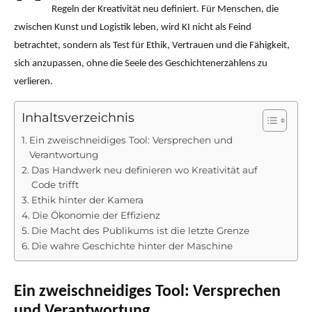
Regeln der Kreativität neu definiert. Für Menschen, die
zwischen Kunst und Logistik leben, wird KI nicht als Feind
betrachtet, sondern als Test für Ethik, Vertrauen und die Fähigkeit,
sich anzupassen, ohne die Seele des Geschichtenerzählens zu
verlieren.
Inhaltsverzeichnis
Ein zweischneidiges Tool: Versprechen und
Verantwortung
Das Handwerk neu definieren wo Kreativität auf
Code trifft
Ethik hinter der Kamera
Die Ökonomie der Effizienz
Die Macht des Publikums ist die letzte Grenze
Die wahre Geschichte hinter der Maschine
Ein zweischneidiges Tool: Versprechen
und Verantwortung