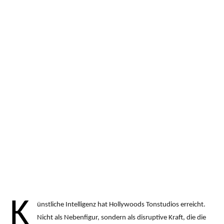
K
ünstliche Intelligenz hat Hollywoods Tonstudios erreicht.
Nicht als Nebenfigur, sondern als disruptive Kraft, die die