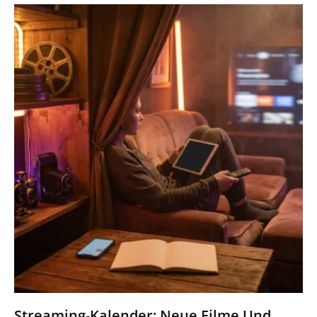
Streaming-Kalender: Neue Filme Und