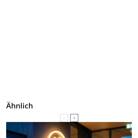
Ähnlich