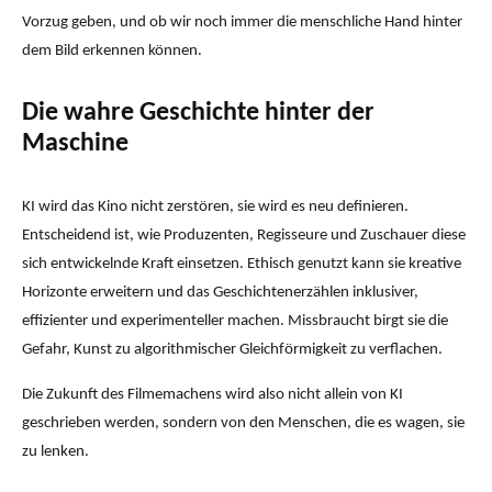
Vorzug geben, und ob wir noch immer die menschliche Hand hinter
dem Bild erkennen können.
Die wahre Geschichte hinter der
Maschine
KI wird das Kino nicht zerstören, sie wird es neu definieren.
Entscheidend ist, wie Produzenten, Regisseure und Zuschauer diese
sich entwickelnde Kraft einsetzen. Ethisch genutzt kann sie kreative
Horizonte erweitern und das Geschichtenerzählen inklusiver,
effizienter und experimenteller machen. Missbraucht birgt sie die
Gefahr, Kunst zu algorithmischer Gleichförmigkeit zu verflachen.
Die Zukunft des Filmemachens wird also nicht allein von KI
geschrieben werden, sondern von den Menschen, die es wagen, sie
zu lenken.