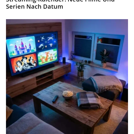
Serien Nach Datum