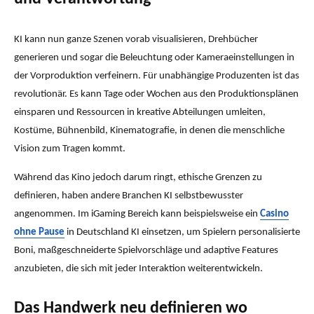
KI kann nun ganze Szenen vorab visualisieren, Drehbücher
generieren und sogar die Beleuchtung oder Kameraeinstellungen in
der Vorproduktion verfeinern. Für unabhängige Produzenten ist das
revolutionär. Es kann Tage oder Wochen aus den Produktionsplänen
einsparen und Ressourcen in kreative Abteilungen umleiten,
Kostüme, Bühnenbild, Kinematografie, in denen die menschliche
Vision zum Tragen kommt.
Während das Kino jedoch darum ringt, ethische Grenzen zu
definieren, haben andere Branchen KI selbstbewusster
angenommen. Im iGaming Bereich kann beispielsweise ein
Casino
ohne Pause
in Deutschland KI einsetzen, um Spielern personalisierte
Boni, maßgeschneiderte Spielvorschläge und adaptive Features
anzubieten, die sich mit jeder Interaktion weiterentwickeln.
Das Handwerk neu definieren wo