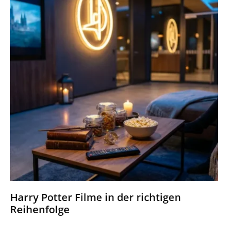
Harry Potter Filme in der richtigen
Reihenfolge