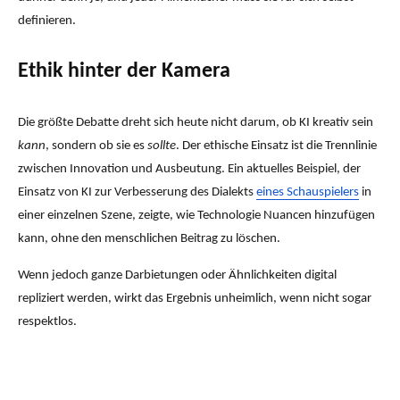
definieren.
Ethik hinter der Kamera
Die größte Debatte dreht sich heute nicht darum, ob KI kreativ sein
kann
, sondern ob sie es
sollte
. Der ethische Einsatz ist die Trennlinie
zwischen Innovation und Ausbeutung. Ein aktuelles Beispiel, der
Einsatz von KI zur Verbesserung des Dialekts
eines Schauspielers
in
einer einzelnen Szene, zeigte, wie Technologie Nuancen hinzufügen
kann, ohne den menschlichen Beitrag zu löschen.
Wenn jedoch ganze Darbietungen oder Ähnlichkeiten digital
repliziert werden, wirkt das Ergebnis unheimlich, wenn nicht sogar
respektlos.