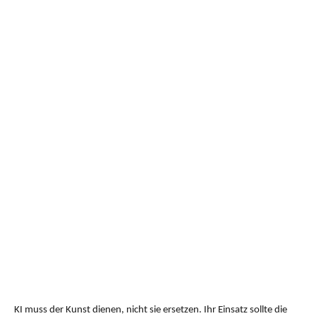
KI muss der Kunst dienen, nicht sie ersetzen. Ihr Einsatz sollte die