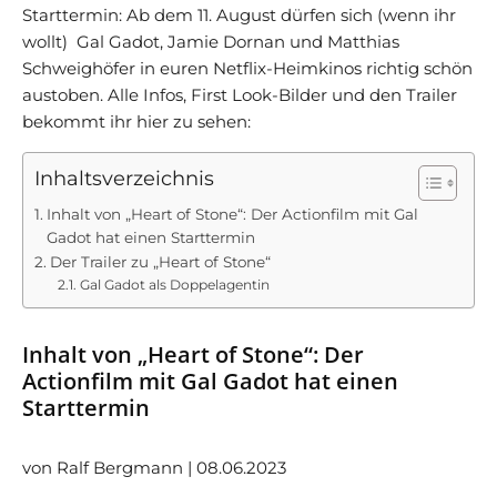
Starttermin: Ab dem 11. August dürfen sich (wenn ihr
wollt) Gal Gadot, Jamie Dornan und Matthias
Schweighöfer in euren Netflix-Heimkinos richtig schön
austoben. Alle Infos, First Look-Bilder und den Trailer
bekommt ihr hier zu sehen:
Inhaltsverzeichnis
Inhalt von „Heart of Stone“: Der Actionfilm mit Gal
Gadot hat einen Starttermin
Der Trailer zu „Heart of Stone“
Gal Gadot als Doppelagentin
Inhalt von „Heart of Stone“: Der
Actionfilm mit Gal Gadot hat einen
Starttermin
von Ralf Bergmann | 08.06.2023