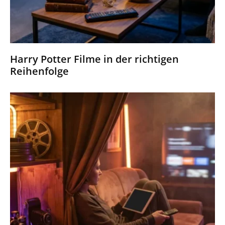
Harry Potter Filme in der richtigen
Reihenfolge