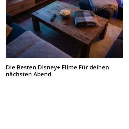
Die Besten Disney+ Filme Für deinen
nächsten Abend