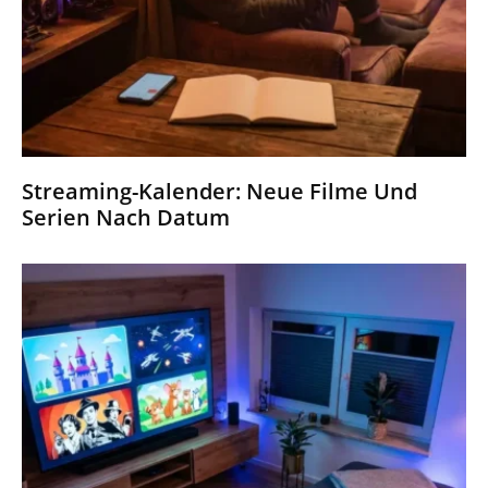
Streaming-Kalender: Neue Filme Und
Serien Nach Datum