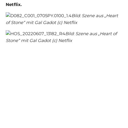
Netflix.
Bild: Szene aus „Heart
of Stone“ mit Gal Gadot (c) Netflix
Bild: Szene aus „Heart of
Stone“ mit Gal Gadot (c) Netflix