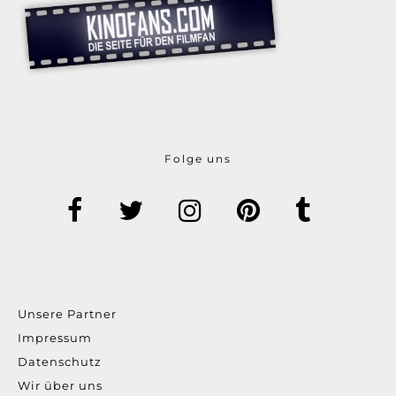
Folge uns
Unsere Partner
Impressum
Datenschutz
Wir über uns