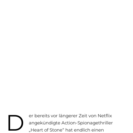
D
er bereits vor längerer Zeit von Netflix
angekündigte Action-Spionagethriller
„Heart of Stone“ hat endlich einen