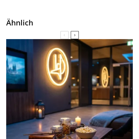
Ähnlich