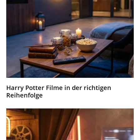
Harry Potter Filme in der richtigen
Reihenfolge