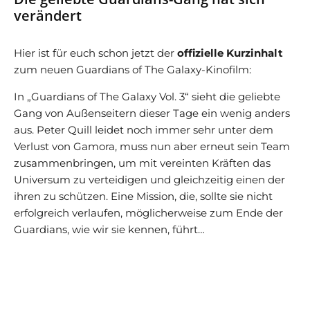
verändert
Hier ist für euch schon jetzt der
offizielle Kurzinhalt
zum neuen Guardians of The Galaxy-Kinofilm:
In „Guardians of The Galaxy Vol. 3“ sieht die geliebte
Gang von Außenseitern dieser Tage ein wenig anders
aus. Peter Quill leidet noch immer sehr unter dem
Verlust von Gamora, muss nun aber erneut sein Team
zusammenbringen, um mit vereinten Kräften das
Universum zu verteidigen und gleichzeitig einen der
ihren zu schützen. Eine Mission, die, sollte sie nicht
erfolgreich verlaufen, möglicherweise zum Ende der
Guardians, wie wir sie kennen, führt…