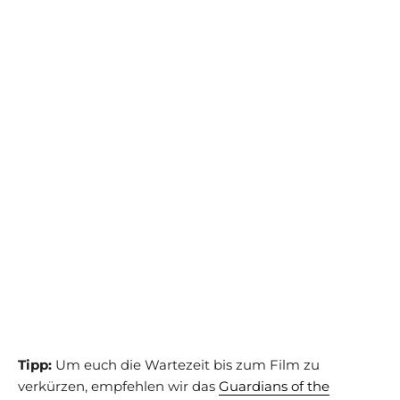
Tipp:
Um euch die Wartezeit bis zum Film zu
verkürzen, empfehlen wir das
Guardians of the