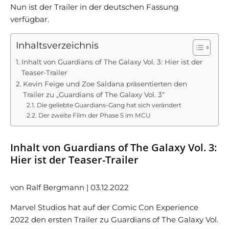
Nun ist der Trailer in der deutschen Fassung
verfügbar.
Inhaltsverzeichnis
Inhalt von Guardians of The Galaxy Vol. 3: Hier ist der
Teaser-Trailer
Kevin Feige und Zoe Saldana präsentierten den
Trailer zu „Guardians of The Galaxy Vol. 3“
Die geliebte Guardians-Gang hat sich verändert
Der zweite Film der Phase 5 im MCU
Inhalt von Guardians of The Galaxy Vol. 3:
Hier ist der Teaser-Trailer
von Ralf Bergmann | 03.12.2022
Marvel Studios hat auf der Comic Con Experience
2022 den ersten Trailer zu Guardians of The Galaxy Vol.