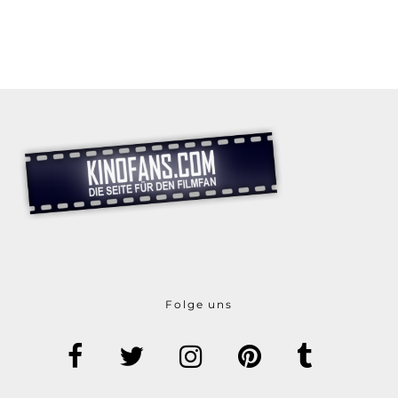
Folge uns