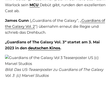
Warlock sein
MCU
Debüt gibt, runden den exzellenten
Cast ab.
James Gunn
(„Guardians of the Galaxy“, „
Guardians of
the Galaxy Vol. 2
“) übernahm erneut die Regie und
schrieb das Drehbuch.
„Guardians of The Galaxy Vol. 3“ startet am 3. Mai
2023 in den
deutschen Kinos
.
Bild: Das US-Teaserposter zu Guardians of The Galaxy
Vol. 3 (c) Marvel Studios