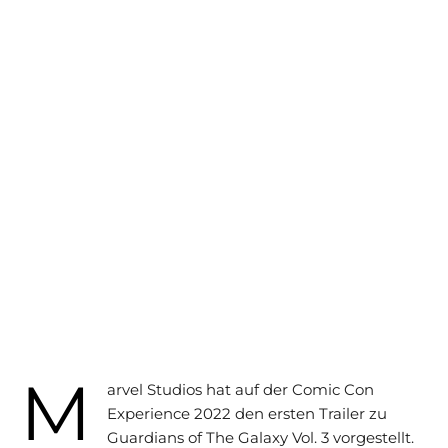
M
arvel Studios hat auf der Comic Con
Experience 2022 den ersten Trailer zu
Guardians of The Galaxy Vol. 3 vorgestellt.