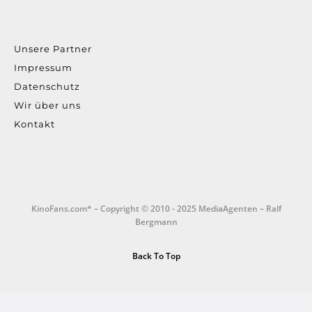
Unsere Partner
Impressum
Datenschutz
Wir über uns
Kontakt
KinoFans.com* – Copyright © 2010 - 2025 MediaAgenten – Ralf
Bergmann
Back To Top