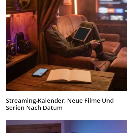
Streaming-Kalender: Neue Filme Und
Serien Nach Datum