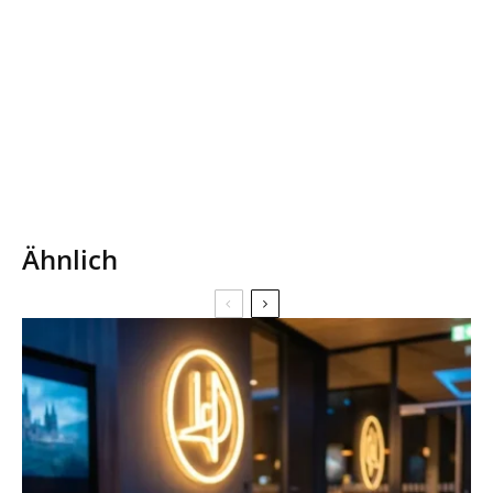
Ähnlich