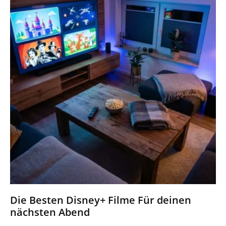
Die Besten Disney+ Filme Für deinen
nächsten Abend