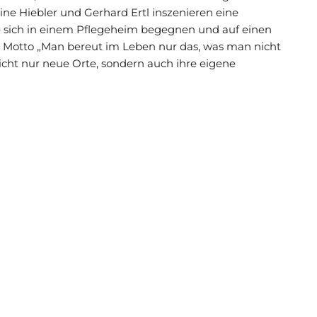
e Hiebler und Gerhard Ertl inszenieren eine
e sich in einem Pflegeheim begegnen und auf einen
Motto „Man bereut im Leben nur das, was man nicht
cht nur neue Orte, sondern auch ihre eigene