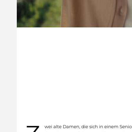
wei alte Damen, die sich in einem Sen