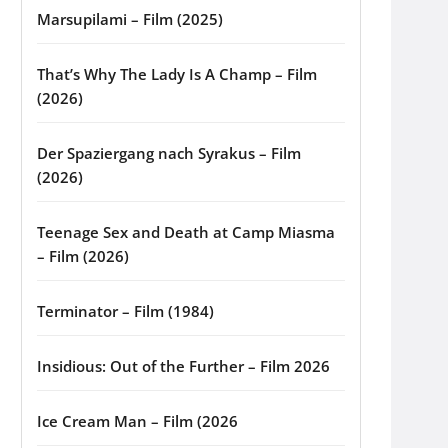
Marsupilami – Film (2025)
That’s Why The Lady Is A Champ – Film
(2026)
Der Spaziergang nach Syrakus – Film
(2026)
Teenage Sex and Death at Camp Miasma
– Film (2026)
Terminator – Film (1984)
Insidious: Out of the Further – Film 2026
Ice Cream Man – Film (2026