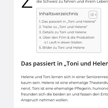
Z
die Schweiz zu fahren und ihrem Leben 
Inhaltsverzeichnis
Das passiert in „Toni und Helene“
Trailer zu „Toni und Helene“
Details zu Toni und Helene
Über den Film & die Produktion
Läuft in diesen Städten
Bilder zu Toni und Helene
Das passiert in „Toni und Hele
Helene und Toni lernen sich in einer Seniorenre
kaum sein. Helene ist eine ehemalige Theaterdiv
nervt. Toni ist eine ehemalige Pflegerin, humorvo
freunden sich die beiden an und fassen den Entsc
Anspruch nehmen wollen.