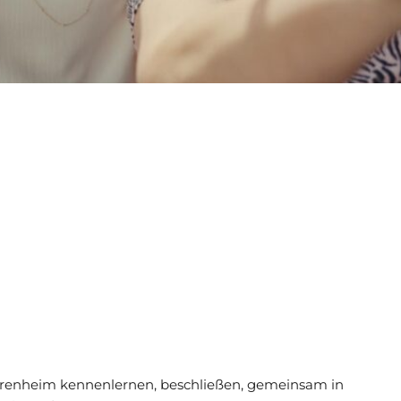
iorenheim kennenlernen, beschließen, gemeinsam in