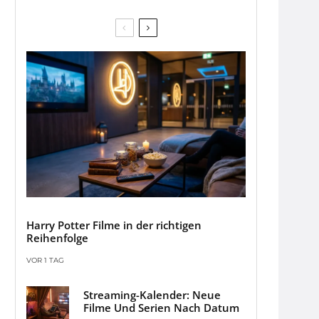
Harry Potter Filme in der richtigen
Reihenfolge
VOR 1 TAG
Streaming-Kalender: Neue
Filme Und Serien Nach Datum