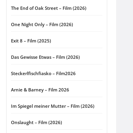
The End of Oak Street – Film (2026)
One Night Only – Film (2026)
Exit 8 – Film (2025)
Das Gewisse Etwas – Film (2026)
Steckerlfischfiasko – Film2026
Arnie & Barney – Film 2026
Im Spiegel meiner Mutter – Film (2026)
Onslaught – Film (2026)