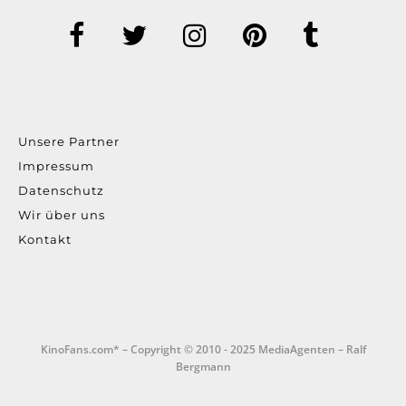
Unsere Partner
Impressum
Datenschutz
Wir über uns
Kontakt
KinoFans.com* – Copyright © 2010 - 2025 MediaAgenten – Ralf
Bergmann