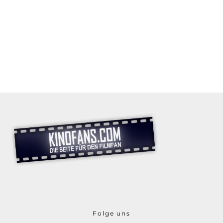
Folge uns