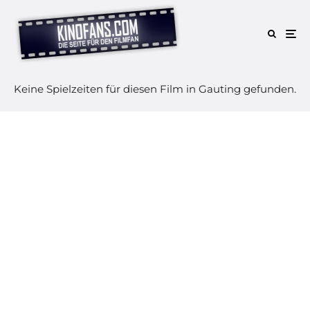
Keine Spielzeiten für diesen Film in Gauting gefunden.