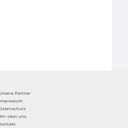
Unsere Partner
Impressum
Datenschutz
Wir über uns
Kontakt