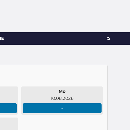
ME
Mo
10.08.2026
-