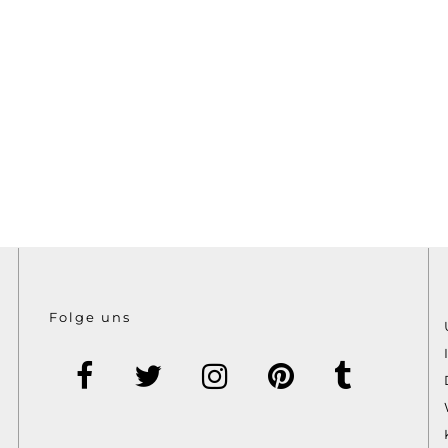
Folge uns