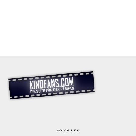
Folge uns