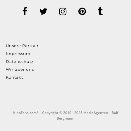
Unsere Partner
Impressum
Datenschutz
Wir über uns
Kontakt
KinoFans.com* – Copyright © 2010 - 2025 MediaAgenten – Ralf
Bergmann