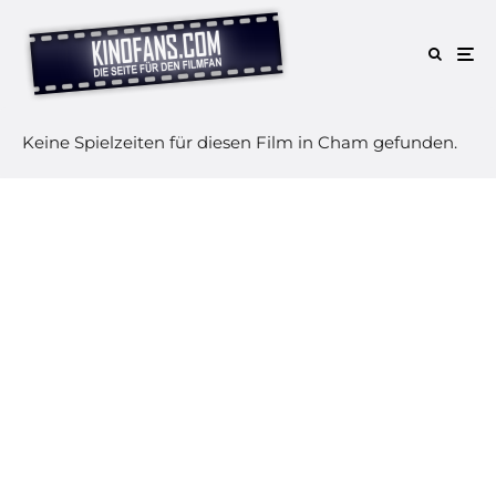
Keine Spielzeiten für diesen Film in Cham gefunden.