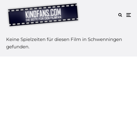
Keine Spielzeiten für diesen Film in Schwenningen
gefunden.