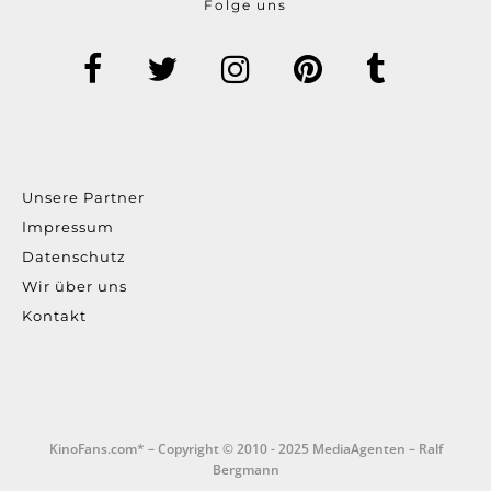
Folge uns
Unsere Partner
Impressum
Datenschutz
Wir über uns
Kontakt
KinoFans.com* – Copyright © 2010 - 2025 MediaAgenten – Ralf
Bergmann