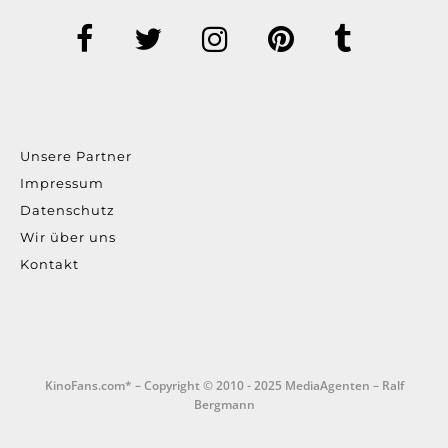
Unsere Partner
Impressum
Datenschutz
Wir über uns
Kontakt
KinoFans.com* – Copyright © 2010 - 2025 MediaAgenten – Ralf
Bergmann