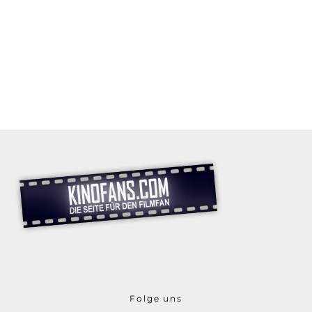
Folge uns