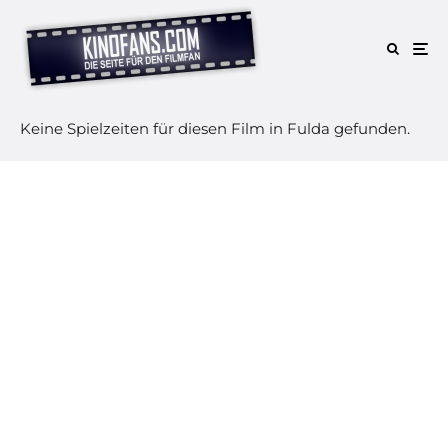
Keine Spielzeiten für diesen Film in Fulda gefunden.