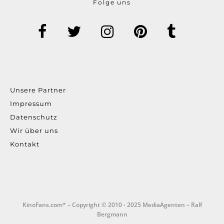
Folge uns
Unsere Partner
Impressum
Datenschutz
Wir über uns
Kontakt
KinoFans.com* – Copyright © 2010 - 2025 MediaAgenten – Ralf
Bergmann