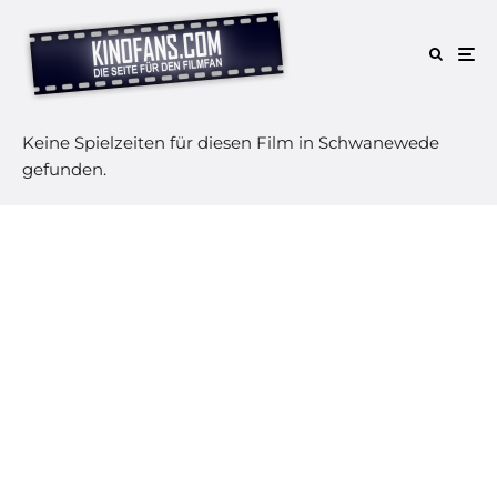
Keine Spielzeiten für diesen Film in Schwanewede
gefunden.