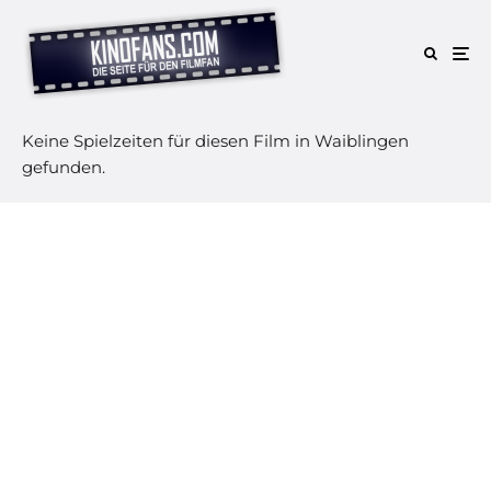
Keine Spielzeiten für diesen Film in Waiblingen
gefunden.