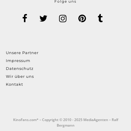
Folge uns
Unsere Partner
Impressum
Datenschutz
Wir über uns
Kontakt
KinoFans.com* – Copyright © 2010 - 2025 MediaAgenten – Ralf
Bergmann