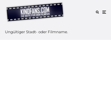
Ungültiger Stadt- oder Filmname.