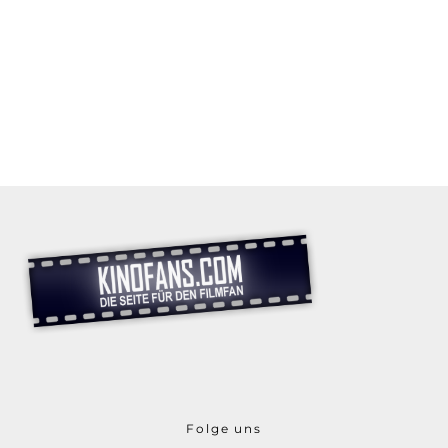
Folge uns