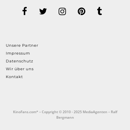
Unsere Partner
Impressum
Datenschutz
Wir über uns
Kontakt
KinoFans.com* – Copyright © 2010 - 2025 MediaAgenten – Ralf
Bergmann