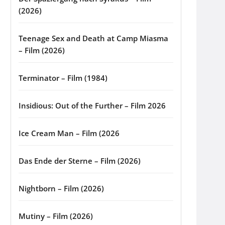
(2026)
Teenage Sex and Death at Camp Miasma
– Film (2026)
Terminator – Film (1984)
Insidious: Out of the Further – Film 2026
Ice Cream Man – Film (2026
Das Ende der Sterne – Film (2026)
Nightborn – Film (2026)
Mutiny – Film (2026)