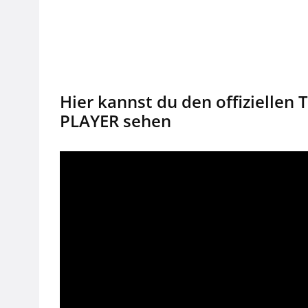
Hier kannst du den offiziellen
PLAYER sehen