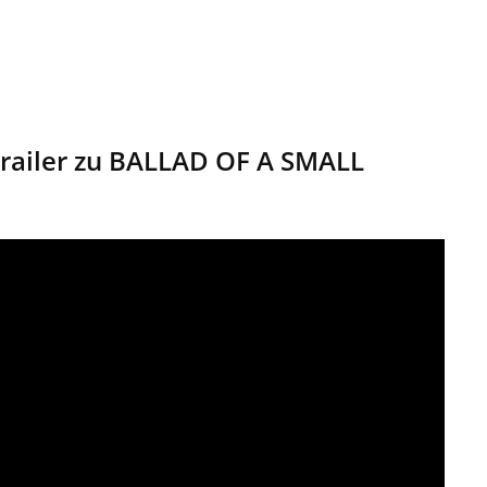
 Trailer zu BALLAD OF A SMALL