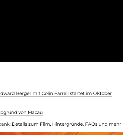
ard Berger mit Colin Farrell startet im Oktober
Abgrund von Macau
bank:
Details zum Film, Hintergründe, FAQs und mehr