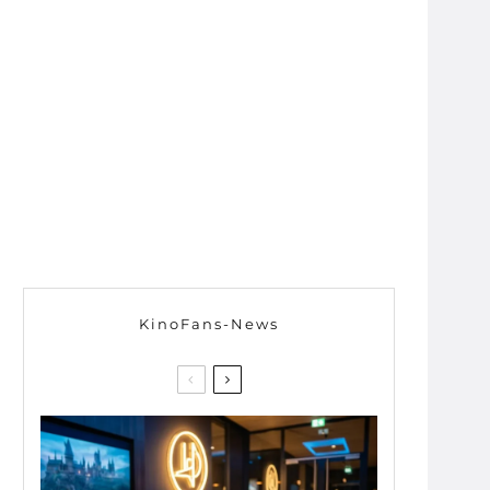
KinoFans-News