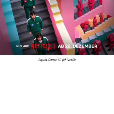
Squid Game S2 (c) Netflix