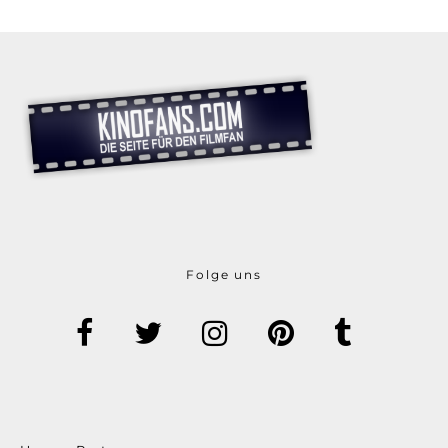
Folge uns