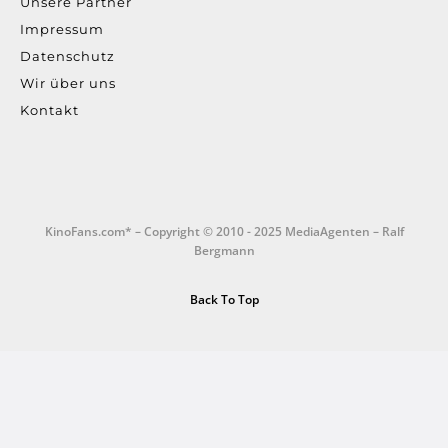
Unsere Partner
Impressum
Datenschutz
Wir über uns
Kontakt
KinoFans.com* – Copyright © 2010 - 2025 MediaAgenten – Ralf
Bergmann
Back To Top