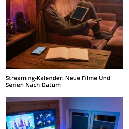
Streaming-Kalender: Neue Filme Und
Serien Nach Datum