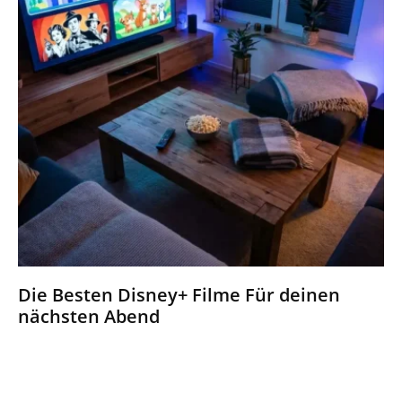
Die Besten Disney+ Filme Für deinen
nächsten Abend