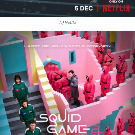
(c) Netflix