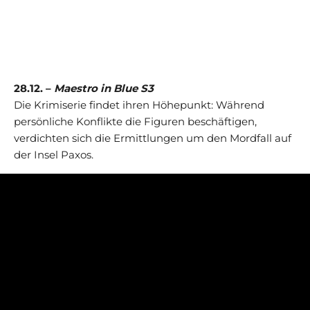
28.12. –
Maestro in Blue S3
Die Krimiserie findet ihren Höhepunkt: Während
persönliche Konflikte die Figuren beschäftigen,
verdichten sich die Ermittlungen um den Mordfall auf
der Insel Paxos.