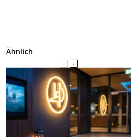
Ähnlich