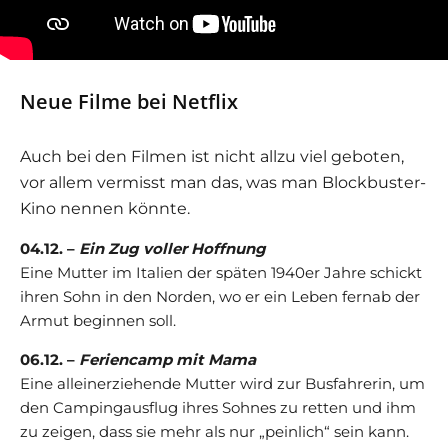
Neue Filme bei Netflix
Auch bei den Filmen ist nicht allzu viel geboten,
vor allem vermisst man das, was man Blockbuster-
Kino nennen könnte.
04.12. –
Ein Zug voller Hoffnung
Eine Mutter im Italien der späten 1940er Jahre schickt
ihren Sohn in den Norden, wo er ein Leben fernab der
Armut beginnen soll.
06.12. –
Feriencamp mit Mama
Eine alleinerziehende Mutter wird zur Busfahrerin, um
den Campingausflug ihres Sohnes zu retten und ihm
zu zeigen, dass sie mehr als nur „peinlich“ sein kann.