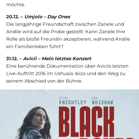
möchte.
20.12. –
Umjolo – Day Ones
Die langjährige Freundschaft zwischen Zanele und
Andile wird auf die Probe gestellt: Kann Zanele ihre
Rolle als bloße Freundin akzeptieren, während Andile
ein Familienleben führt?
31.12. –
Avicii – Mein letztes Konzert
Eine berührende Dokumentation über Aviciis letzten
Live-Auftritt 2016 im Ushuaïa Ibiza und den Weg zu
seinem Abschied von der Bühne.