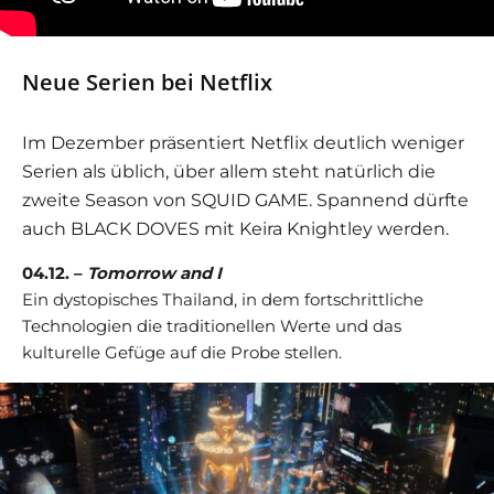
Neue Serien bei Netflix
Im Dezember präsentiert Netflix deutlich weniger
Serien als üblich, über allem steht natürlich die
zweite Season von SQUID GAME. Spannend dürfte
auch BLACK DOVES mit Keira Knightley werden.
04.12. –
Tomorrow and I
Ein dystopisches Thailand, in dem fortschrittliche
Technologien die traditionellen Werte und das
kulturelle Gefüge auf die Probe stellen.