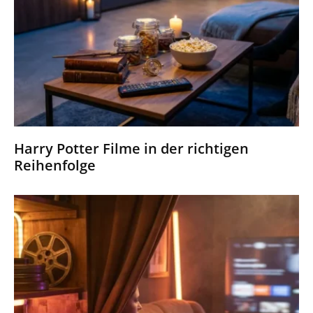
Harry Potter Filme in der richtigen
Reihenfolge