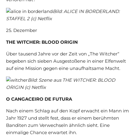
Bild: ALICE IN BORDERLAND:
STAFFEL 2 (c) Netflix
25. Dezember
THE WITCHER: BLOOD ORIGIN
Über tausend Jahre vor der Zeit von „The Witcher“
begeben sich sieben Ausgestoßene in einer Elfenwelt
auf eine Mission gegen eine unaufhaltsame Macht.
Bild: Szene aus THE WITCHER: BLOOD
ORIGIN (c) Netflix
O CANGACEIRO DE FUTURA
Nach einem Schlag auf den Kopf erwacht ein Mann im
Jahr 1927 und stellt fest, dass er einem berühmten
Banditen zum Verwechseln ähnlich sieht. Eine
einmalige Chance erwartet ihn.