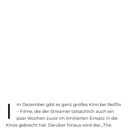
I
m Dezember gibt es ganz großes Kino bei Netflix
– Filme, die der Streamer tatsächlich auch ein
paar Wochen zuvor im limitierten Einsatz in die
Kinos gebracht hat. Darüber hinaus wird das „The