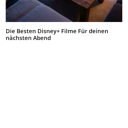
Die Besten Disney+ Filme Für deinen
nächsten Abend