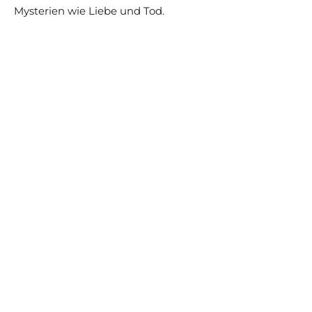
Mysterien wie Liebe und Tod.