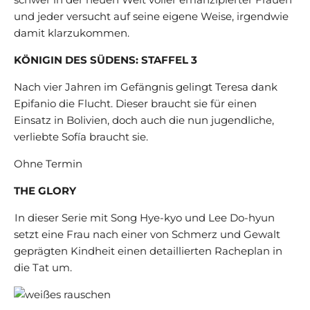
und jeder versucht auf seine eigene Weise, irgendwie
damit klarzukommen.
KÖNIGIN DES SÜDENS: STAFFEL 3
Nach vier Jahren im Gefängnis gelingt Teresa dank
Epifanio die Flucht. Dieser braucht sie für einen
Einsatz in Bolivien, doch auch die nun jugendliche,
verliebte Sofía braucht sie.
Ohne Termin
THE GLORY
In dieser Serie mit Song Hye-kyo und Lee Do-hyun
setzt eine Frau nach einer von Schmerz und Gewalt
geprägten Kindheit einen detaillierten Racheplan in
die Tat um.