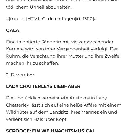
tödlichem Unheil abzuhalten.
#|modlet|HTML-Code einfügen|id=13110|#
QALA
Eine talentierte Sängerin mit vielversprechender
Karriere wird von ihrer Vergangenheit verfolgt. Der
Ruhm, die Verachtung ihrer Mutter und ihre Zweifel
machen ihr zu schaffen.
2. Dezember
LADY CHATTERLEYS LIEBHABER
Die unglücklich verheiratete Aristokratin Lady
Chatterley lässt sich auf eine heiße Affäre mit einem
Wildhüter auf dem Landsitz ihres Mannes ein und
verliebt sich Hals über Kopf.
SCROOGE: EIN WEIHNACHTSMUSICAL