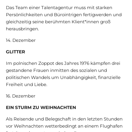
Das Team einer Talentagentur muss mit starken
Persönlichkeiten und Bürointrigen fertigwerden und
gleichzeitig seine berühmten Klient*innen groß
herausbringen.
14. Dezember
GLITTER
Im polnischen Zoppot des Jahres 1976 kämpfen drei
gestandene Frauen inmitten des sozialen und
politischen Wandels um Unabhängigkeit, finanzielle
Freiheit und Liebe.
16. Dezember
EIN STURM ZU WEIHNACHTEN
Als Reisende und Belegschaft in den letzten Stunden
vor Weihnachten wetterbedingt an einem Flughafen