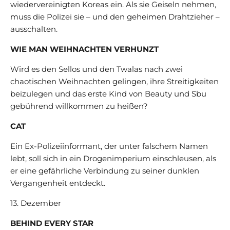
wiedervereinigten Koreas ein. Als sie Geiseln nehmen,
muss die Polizei sie – und den geheimen Drahtzieher –
ausschalten.
WIE MAN WEIHNACHTEN VERHUNZT
Wird es den Sellos und den Twalas nach zwei
chaotischen Weihnachten gelingen, ihre Streitigkeiten
beizulegen und das erste Kind von Beauty und Sbu
gebührend willkommen zu heißen?
CAT
Ein Ex-Polizeiinformant, der unter falschem Namen
lebt, soll sich in ein Drogenimperium einschleusen, als
er eine gefährliche Verbindung zu seiner dunklen
Vergangenheit entdeckt.
13. Dezember
BEHIND EVERY STAR