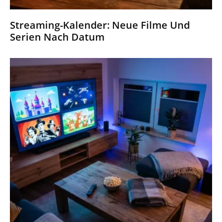
Streaming-Kalender: Neue Filme Und
Serien Nach Datum