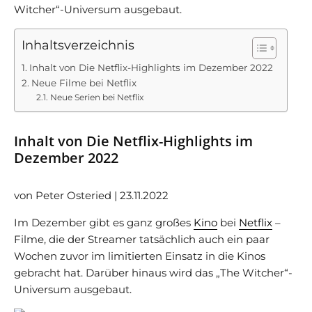
Witcher“-Universum ausgebaut.
Inhaltsverzeichnis
Inhalt von Die Netflix-Highlights im Dezember 2022
Neue Filme bei Netflix
Neue Serien bei Netflix
Inhalt von Die Netflix-Highlights im
Dezember 2022
von Peter Osteried | 23.11.2022
Im Dezember gibt es ganz großes
Kino
bei
Netflix
–
Filme, die der Streamer tatsächlich auch ein paar
Wochen zuvor im limitierten Einsatz in die Kinos
gebracht hat. Darüber hinaus wird das „The Witcher“-
Universum ausgebaut.