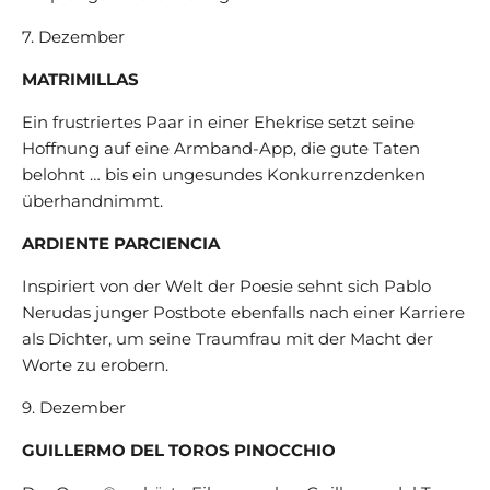
7. Dezember
MATRIMILLAS
Ein frustriertes Paar in einer Ehekrise setzt seine
Hoffnung auf eine Armband-App, die gute Taten
belohnt … bis ein ungesundes Konkurrenzdenken
überhandnimmt.
ARDIENTE PARCIENCIA
Inspiriert von der Welt der Poesie sehnt sich Pablo
Nerudas junger Postbote ebenfalls nach einer Karriere
als Dichter, um seine Traumfrau mit der Macht der
Worte zu erobern.
9. Dezember
GUILLERMO DEL TOROS PINOCCHIO