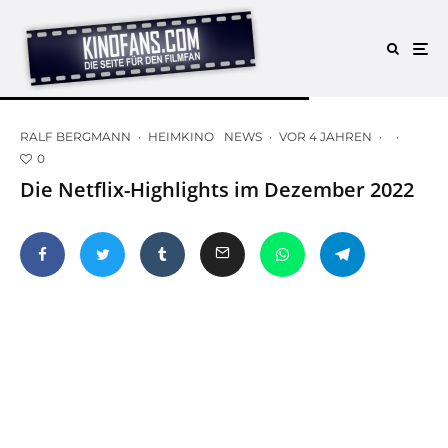
RALF BERGMANN
·
HEIMKINO
NEWS
·
VOR 4 JAHREN
·
·
0
Die Netflix-Highlights im Dezember 2022