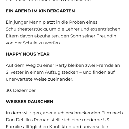
EIN ABEND IM KINDERGARTEN
Ein junger Mann platzt in die Proben eines
Schultheaterstücks, um die Lehrer und exzentrischen
Eltern davon abzuhalten, den Sohn seiner Freundin
von der Schule zu werfen.
HAPPY NOUS YEAR
Auf dem Weg zu einer Party bleiben zwei Fremde an
Silvester in einem Aufzug stecken – und finden auf
unerwartete Weise zueinander.
30. Dezember
WEISSES RAUSCHEN
In dem witzigen, aber auch erschreckenden Film nach
Don DeLillos Roman stellt sich eine moderne US-
Familie alltäglichen Konflikten und universellen