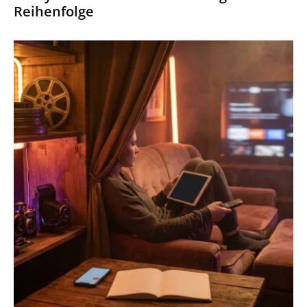
Reihenfolge