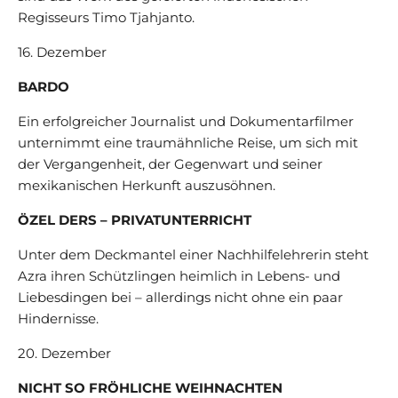
Regisseurs Timo Tjahjanto.
16. Dezember
BARDO
Ein erfolgreicher Journalist und Dokumentarfilmer
unternimmt eine traumähnliche Reise, um sich mit
der Vergangenheit, der Gegenwart und seiner
mexikanischen Herkunft auszusöhnen.
ÖZEL DERS – PRIVATUNTERRICHT
Unter dem Deckmantel einer Nachhilfelehrerin steht
Azra ihren Schützlingen heimlich in Lebens- und
Liebesdingen bei – allerdings nicht ohne ein paar
Hindernisse.
20. Dezember
NICHT SO FRÖHLICHE WEIHNACHTEN