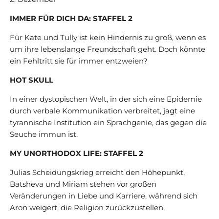
IMMER FÜR DICH DA: STAFFEL 2
Für Kate und Tully ist kein Hindernis zu groß, wenn es
um ihre lebenslange Freundschaft geht. Doch könnte
ein Fehltritt sie für immer entzweien?
HOT SKULL
In einer dystopischen Welt, in der sich eine Epidemie
durch verbale Kommunikation verbreitet, jagt eine
tyrannische Institution ein Sprachgenie, das gegen die
Seuche immun ist.
MY UNORTHODOX LIFE: STAFFEL 2
Julias Scheidungskrieg erreicht den Höhepunkt,
Batsheva und Miriam stehen vor großen
Veränderungen in Liebe und Karriere, während sich
Aron weigert, die Religion zurückzustellen.