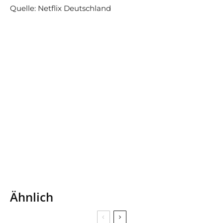
Quelle: Netflix Deutschland
Ähnlich