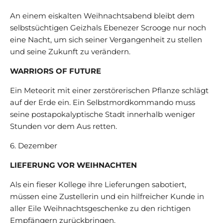
An einem eiskalten Weihnachtsabend bleibt dem
selbstsüchtigen Geizhals Ebenezer Scrooge nur noch
eine Nacht, um sich seiner Vergangenheit zu stellen
und seine Zukunft zu verändern.
WARRIORS OF FUTURE
Ein Meteorit mit einer zerstörerischen Pflanze schlägt
auf der Erde ein. Ein Selbstmordkommando muss
seine postapokalyptische Stadt innerhalb weniger
Stunden vor dem Aus retten.
6. Dezember
LIEFERUNG VOR WEIHNACHTEN
Als ein fieser Kollege ihre Lieferungen sabotiert,
müssen eine Zustellerin und ein hilfreicher Kunde in
aller Eile Weihnachtsgeschenke zu den richtigen
Empfängern zurückbringen.