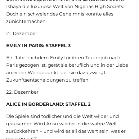
Ishaya die luxuriöse Welt von Nigerias High Society.
Doch ein schwelendes Geheimnis könnte alles
zunichtemachen.
21. Dezember
EMILY IN PARIS: STAFFEL 3
Ein Jahr nachdem Emily für ihren Traumjob nach
Paris gezogen ist, gerät sie beruflich und in der Liebe
an einen Wendepunkt, der sie dazu zwingt,
Zukunftsentscheidungen zu treffen.
22. Dezember
ALICE IN BORDERLAND: STAFFEL 2
Die Spiele sind tödlicher und die Welt wilder und
grausamer. Wird Arisu wieder in die wahre Welt
zurückkehren – und wird es all das wert sein, was er
verloren hat?