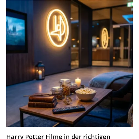
Harry Potter Filme in der richtigen