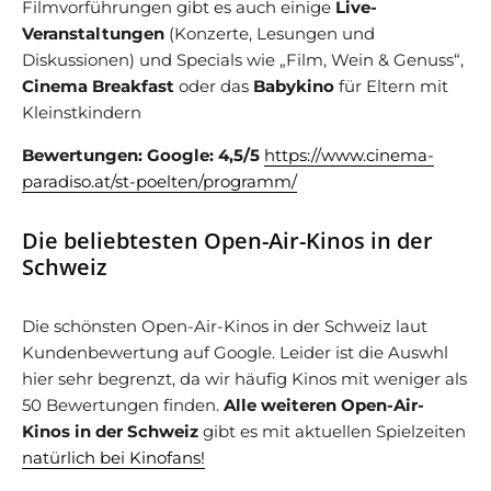
Filmvorführungen gibt es auch einige
Live-
Veranstaltungen
(Konzerte, Lesungen und
Diskussionen) und Specials wie „Film, Wein & Genuss“,
Cinema Breakfast
oder das
Babykino
für Eltern mit
Kleinstkindern
Bewertungen: Google: 4,5/5
https://www.cinema-
paradiso.at/st-poelten/programm/
Die beliebtesten Open-Air-Kinos in der
Schweiz
Die schönsten Open-Air-Kinos in der Schweiz laut
Kundenbewertung auf Google. Leider ist die Auswhl
hier sehr begrenzt, da wir häufig Kinos mit weniger als
50 Bewertungen finden.
Alle weiteren Open-Air-
Kinos in der Schweiz
gibt es mit aktuellen Spielzeiten
natürlich bei Kinofans!