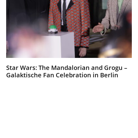
Star Wars: The Mandalorian and Grogu –
Galaktische Fan Celebration in Berlin