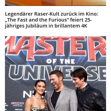
Legendärer Raser-Kult zurück im Kino:
„The Fast and the Furious“ feiert 25-
jähriges Jubiläum in brillantem 4K