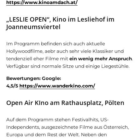
https://www.kinoamdach.at/
„LESLIE OPEN“, Kino im Lesliehof im
Joanneumsviertel
Im Programm befinden sich auch aktuelle
Hollywoodfilme, aebr auch sehr viele Klassiker und
tendenziell eher Filme mit
ein wenig mehr Anspruch
.
Verfügbar sind normale Sitze und einige Liegestühle.
Bewertungen: Google:
4,5/5
https://www.wanderkino.com/
Open Air KIno am Rathausplatz, Pölten
Auf dem Programm stehen Festivalhits, US-
Independents, ausgezeichnete Filme aus Österreich,
Europa und dem Rest der Welt. Neben den