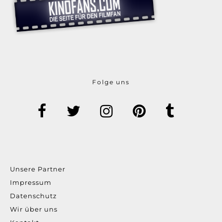
Folge uns
Unsere Partner
Impressum
Datenschutz
Wir über uns