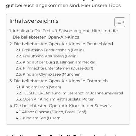
gut bei euch angekommen sind. Hier unsere Tipps.
Inhaltsverzeichnis
Inhalt von Die Freiluft-Saison beginnt: Hier sind die
Die beliebtesten Open-Air-Kinos
Die beliebtesten Open-Air-Kinos in Deutschland
Freiluftkino Friedrichshain (Berlin)
Freiluftkino Kreuzberg (Berlin)
Kino auf der Burg (Esslingen am Neckar)
Filmnächte unter Sternen (Düsseldorf)
Kino am Olympiasee (München)
Die beliebtesten Open-Air-Kinos in Österreich
Kino am Dach (Wien)
„LESLIE OPEN“, Kino im Lesliehof im Joanneumsviertel
Open Air KIno am Rathausplatz, Pölten
Die beliebtesten Open-Air-Kinos in der Schweiz
Allianz Cinema (Zürich, Basel, Genf)
Kino am See (Luzern)