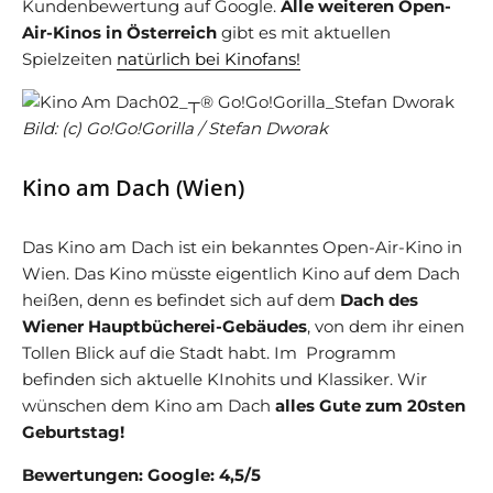
Kundenbewertung auf Google.
Alle weiteren Open-
Air-Kinos in Österreich
gibt es mit aktuellen
Spielzeiten
natürlich bei Kinofans!
Bild: (c) Go!Go!Gorilla / Stefan Dworak
Kino am Dach (Wien)
Das Kino am Dach ist ein bekanntes Open-Air-Kino in
Wien. Das Kino müsste eigentlich Kino auf dem Dach
heißen, denn es befindet sich auf dem
Dach des
Wiener Hauptbücherei-Gebäudes
, von dem ihr einen
Tollen Blick auf die Stadt habt. Im Programm
befinden sich aktuelle KInohits und Klassiker. Wir
wünschen dem Kino am Dach
alles Gute zum 20sten
Geburtstag!
Bewertungen: Google: 4,5/5