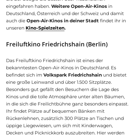
eingefahren haben.
Weitere Open-Air-Kinos
in
Deutschland, Österreich und der Schweiz und damit
auch die
Open-Air-Kinos in deiner Stadt
findet ihr in
unseren
Kino-Spielzeiten
.
Freiluftkino Friedrichshain (Berlin)
Das Freiluftkino Friedrichshain ist eines der
bekanntesten Open-Air-Kinos in Deutschland. Es
befindet sich im
Volkspark Friedrichshain
und bietet
eine große Leinwand und über 1.500 Sitzplätze.
Besonders gut gefällt den Besuchern die Lage des
Kinos und die tolle Atmosphäre unter alten Bäumen,
in die sich die Freilichtbühne ganz besonders einpasst.
Ihr findet Plätze auf bequemen Bänken mit
Rückenlehnen, zusätzlich 300 Plätze an Tischen und
üppige Liegewiesen, um sich mit Kinderwagen,
Decken und Picknickkorb auszubreiten. Hier werden