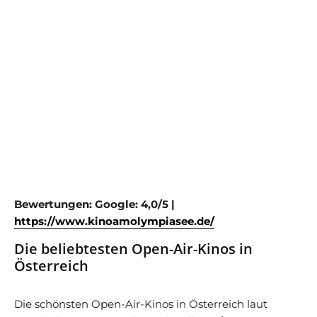
Bewertungen:
Google: 4,0/5 |
https://www.kinoamolympiasee.de/
Die beliebtesten Open-Air-Kinos in
Österreich
Die schönsten Open-Air-Kinos in Österreich laut