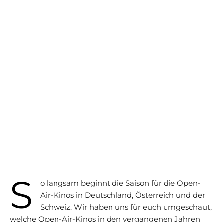
S
o langsam beginnt die Saison für die Open-
Air-Kinos in Deutschland, Österreich und der
Schweiz. Wir haben uns für euch umgeschaut,
welche Open-Air-Kinos in den vergangenen Jahren