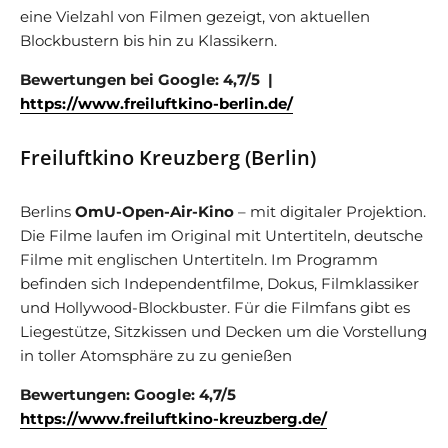
eine Vielzahl von Filmen gezeigt, von aktuellen
Blockbustern bis hin zu Klassikern.
Bewertungen bei Google: 4,7/5 |
https://www.freiluftkino-berlin.de/
Freiluftkino Kreuzberg (Berlin)
Berlins
OmU-Open-Air-Kino
– mit digitaler Projektion.
Die Filme laufen im Original mit Untertiteln, deutsche
Filme mit englischen Untertiteln. Im Programm
befinden sich Independentfilme, Dokus, Filmklassiker
und Hollywood-Blockbuster. Für die Filmfans gibt es
Liegestütze, Sitzkissen und Decken um die Vorstellung
in toller Atomsphäre zu zu genießen
Bewertungen: Google: 4,7/5
https://www.freiluftkino-kreuzberg.de/