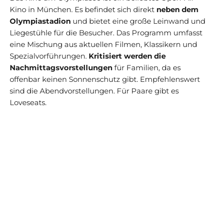
Kino in München. Es befindet sich direkt
neben dem
Olympiastadion
und bietet eine große Leinwand und
Liegestühle für die Besucher. Das Programm umfasst
eine Mischung aus aktuellen Filmen, Klassikern und
Spezialvorführungen.
Kritisiert werden die
Nachmittagsvorstellungen
für Familien, da es
offenbar keinen Sonnenschutz gibt. Empfehlenswert
sind die Abendvorstellungen. Für Paare gibt es
Loveseats.