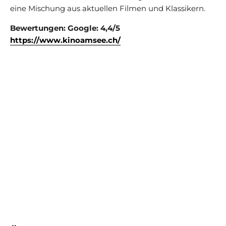
eine Mischung aus aktuellen Filmen und Klassikern.
Bewertungen: Google: 4,4/5
https://www.kinoamsee.ch/