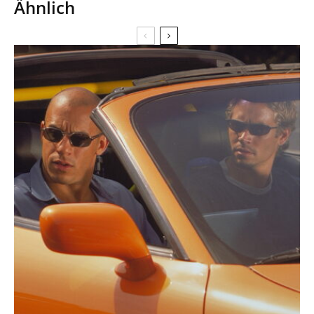
Ähnlich