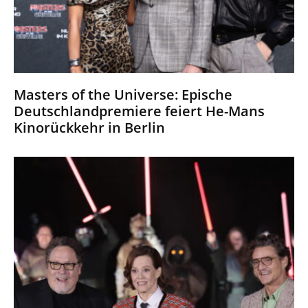
Masters of the Universe: Epische
Deutschlandpremiere feiert He-Mans
Kinorückkehr in Berlin