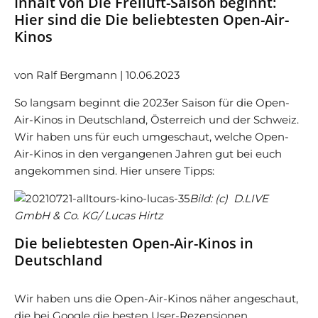
Inhalt von Die Freiluft-Saison beginnt:
Hier sind die Die beliebtesten Open-Air-
Kinos
von Ralf Bergmann | 10.06.2023
So langsam beginnt die 2023er Saison für die Open-
Air-Kinos in Deutschland, Österreich und der Schweiz.
Wir haben uns für euch umgeschaut, welche Open-
Air-Kinos in den vergangenen Jahren gut bei euch
angekommen sind. Hier unsere Tipps:
Bild: (c) D.LIVE
GmbH & Co. KG/ Lucas Hirtz
Die beliebtesten Open-Air-Kinos in
Deutschland
Wir haben uns die Open-Air-Kinos näher angeschaut,
die bei Google die besten User-Rezensionen