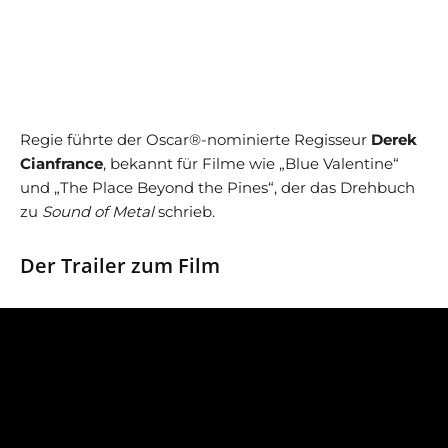
Regie führte der Oscar®-nominierte Regisseur
Derek
Cianfrance
, bekannt für Filme wie „Blue Valentine“
und „The Place Beyond the Pines“, der das Drehbuch
zu
Sound of Metal
schrieb.
Der Trailer zum Film