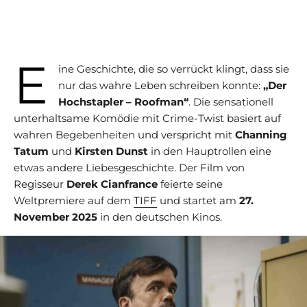
E
ine Geschichte, die so verrückt klingt, dass sie
nur das wahre Leben schreiben konnte:
„Der
Hochstapler – Roofman“
. Die sensationell
unterhaltsame Komödie mit Crime-Twist basiert auf
wahren Begebenheiten und verspricht mit
Channing
Tatum
und
Kirsten Dunst
in den Hauptrollen eine
etwas andere Liebesgeschichte. Der Film von
Regisseur
Derek Cianfrance
feierte seine
Weltpremiere auf dem
TIFF
und startet am
27.
November 2025
in den deutschen Kinos.