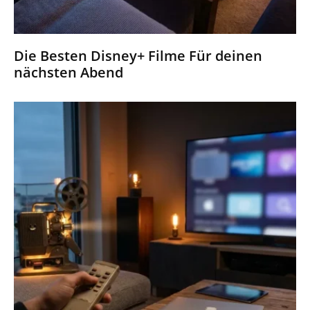
Die Besten Disney+ Filme Für deinen
nächsten Abend