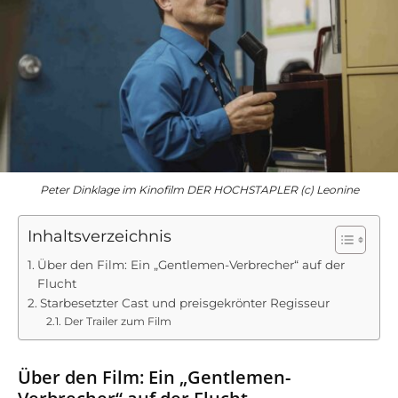
Peter Dinklage im Kinofilm DER HOCHSTAPLER (c) Leonine
Inhaltsverzeichnis
Über den Film: Ein „Gentlemen-Verbrecher“ auf der
Flucht
Starbesetzter Cast und preisgekrönter Regisseur
Der Trailer zum Film
Über den Film: Ein „Gentlemen-