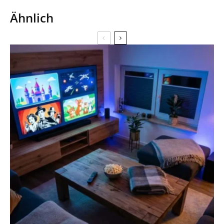
Ähnlich