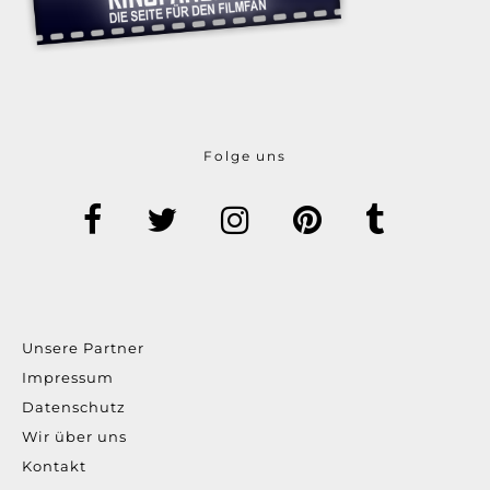
Folge uns
Unsere Partner
Impressum
Datenschutz
Wir über uns
Kontakt