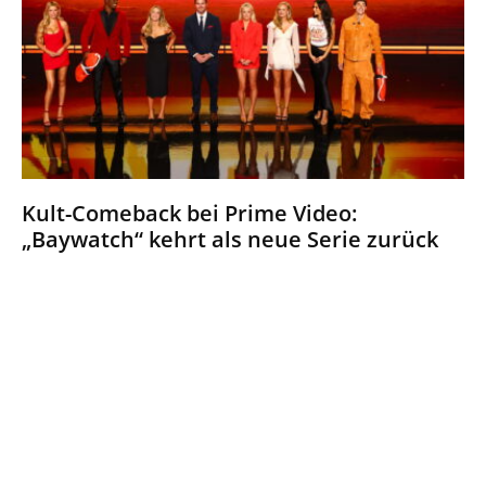
Kult-Comeback bei Prime Video:
„Baywatch“ kehrt als neue Serie zurück