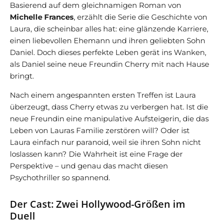
Basierend auf dem gleichnamigen Roman von
Michelle Frances
, erzählt die Serie die Geschichte von
Laura, die scheinbar alles hat: eine glänzende Karriere,
einen liebevollen Ehemann und ihren geliebten Sohn
Daniel. Doch dieses perfekte Leben gerät ins Wanken,
als Daniel seine neue Freundin Cherry mit nach Hause
bringt.
Nach einem angespannten ersten Treffen ist Laura
überzeugt, dass Cherry etwas zu verbergen hat. Ist die
neue Freundin eine manipulative Aufsteigerin, die das
Leben von Lauras Familie zerstören will? Oder ist
Laura einfach nur paranoid, weil sie ihren Sohn nicht
loslassen kann? Die Wahrheit ist eine Frage der
Perspektive – und genau das macht diesen
Psychothriller so spannend.
Der Cast: Zwei Hollywood-Größen im
Duell