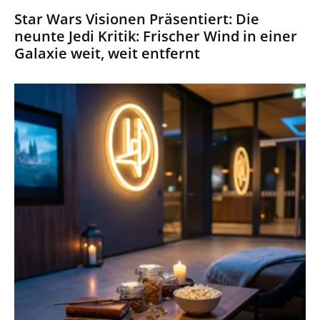
Star Wars Visionen Präsentiert: Die
neunte Jedi Kritik: Frischer Wind in einer
Galaxie weit, weit entfernt