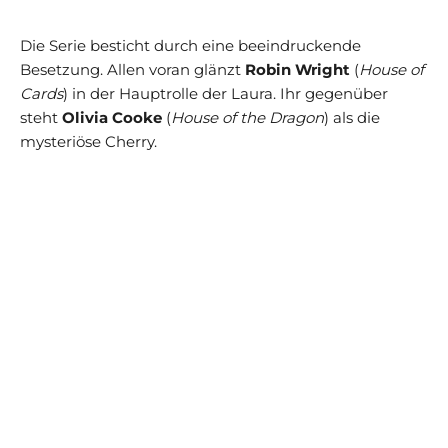
Die Serie besticht durch eine beeindruckende
Besetzung. Allen voran glänzt
Robin Wright
(
House of
Cards
) in der Hauptrolle der Laura. Ihr gegenüber
steht
Olivia Cooke
(
House of the Dragon
) als die
mysteriöse Cherry.