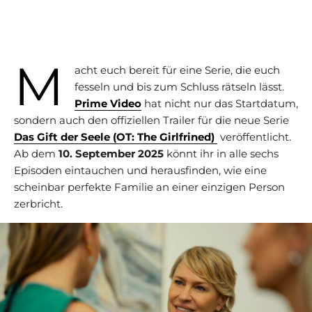
M
acht euch bereit für eine Serie, die euch
fesseln und bis zum Schluss rätseln lässt.
Prime Video
hat nicht nur das Startdatum,
sondern auch den offiziellen Trailer für die neue Serie
Das Gift der Seele (OT: The Girlfrined)
veröffentlicht.
Ab dem
10. September 2025
könnt ihr in alle sechs
Episoden eintauchen und herausfinden, wie eine
scheinbar perfekte Familie an einer einzigen Person
zerbricht.