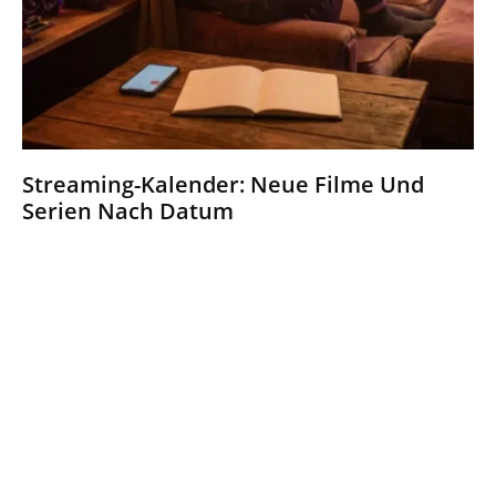
Streaming-Kalender: Neue Filme Und
Serien Nach Datum