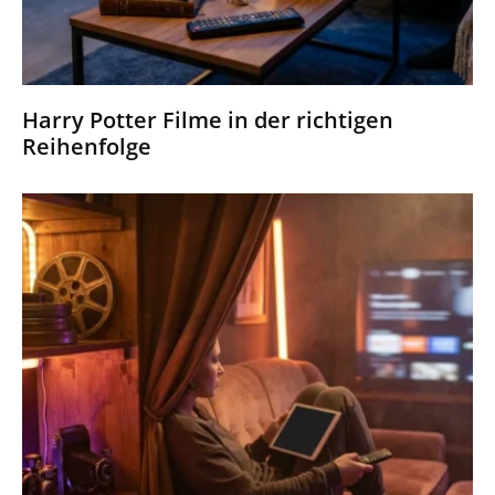
Harry Potter Filme in der richtigen
Reihenfolge