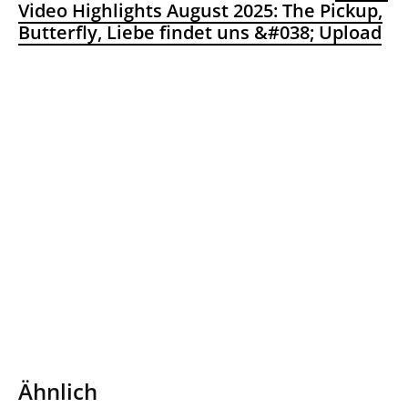
Video Highlights August 2025: The Pickup,
Butterfly, Liebe findet uns &#038; Upload
Ähnlich