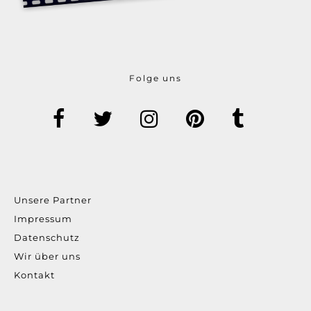
Folge uns
Unsere Partner
Impressum
Datenschutz
Wir über uns
Kontakt