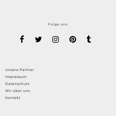
Folge uns
Unsere Partner
Impressum
Datenschutz
Wir über uns
Kontakt