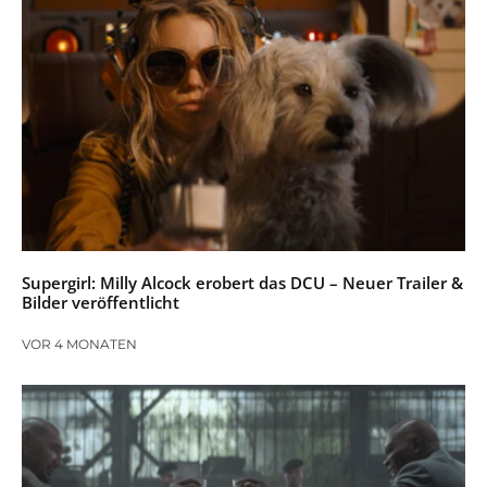
Supergirl: Milly Alcock erobert das DCU – Neuer Trailer &
Bilder veröffentlicht
VOR 4 MONATEN