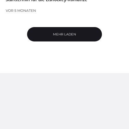
VOR 5 MONATEN
MEHR LADEN