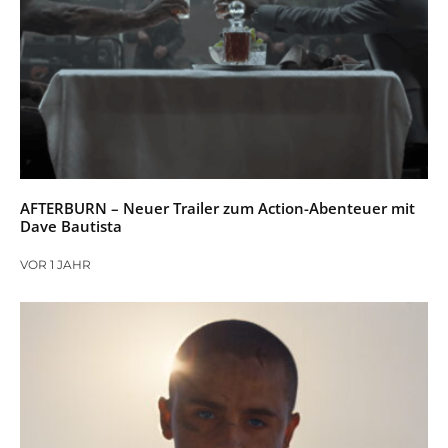
AFTERBURN – Neuer Trailer zum Action-Abenteuer mit
Dave Bautista
VOR 1 JAHR