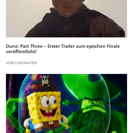
Dune: Part Three – Erster Trailer zum epischen Finale
veröffentlicht!
VOR 5 MONATEN