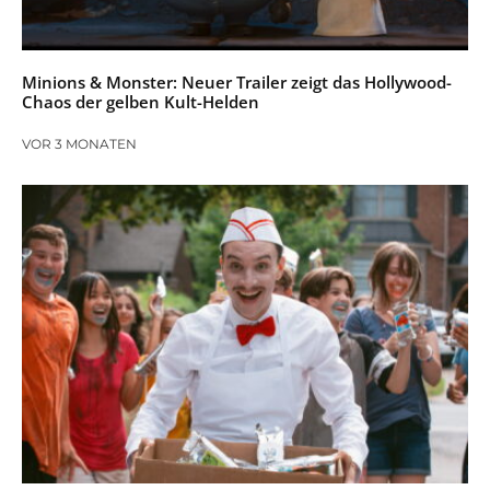
Minions & Monster: Neuer Trailer zeigt das Hollywood-
Chaos der gelben Kult-Helden
VOR 3 MONATEN