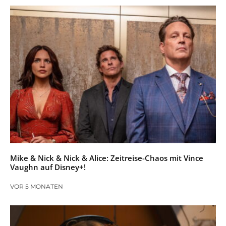
Mike & Nick & Nick & Alice: Zeitreise-Chaos mit Vince
Vaughn auf Disney+!
VOR 5 MONATEN