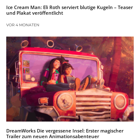
Ice Cream Man: Eli Roth serviert blutige Kugeln – Teaser
und Plakat veröffentlicht
VOR 4 MONATEN
DreamWorks Die vergessene Insel: Erster magischer
Trailer zum neuen Animationsabenteuer