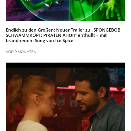
Endlich zu den Großen: Neuer Trailer zu „SPONGEBOB
SCHWAMMKOPF: PIRATEN AHOI!“ enthüllt – mit
brandneuem Song von Ice Spice
VOR 9 MONATEN