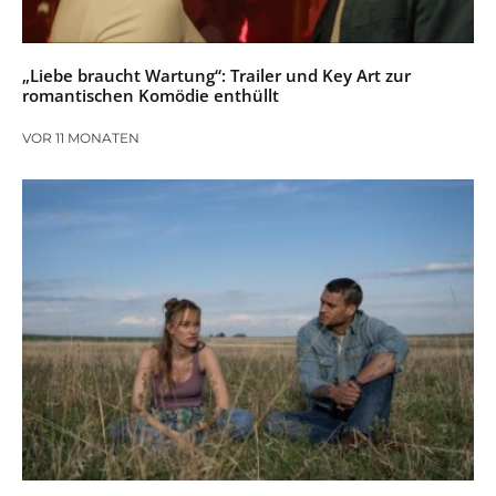
„Liebe braucht Wartung“: Trailer und Key Art zur
romantischen Komödie enthüllt
VOR 11 MONATEN