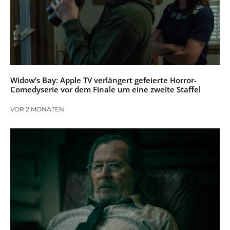
Widow’s Bay: Apple TV verlängert gefeierte Horror-
Comedyserie vor dem Finale um eine zweite Staffel
VOR 2 MONATEN