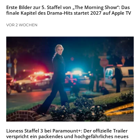
Erste Bilder zur 5. Staffel von „The Morning Show“: Das
finale Kapitel des Drama-Hits startet 2027 auf Apple TV
VOR 2 WOCHEN
Lioness Staffel 3 bei Paramount+: Der offizielle Trailer
verspricht ein packendes und hochgefährliches neues