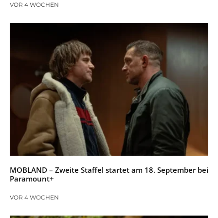
VOR 4 WOCHEN
MOBLAND – Zweite Staffel startet am 18. September bei
Paramount+
VOR 4 WOCHEN