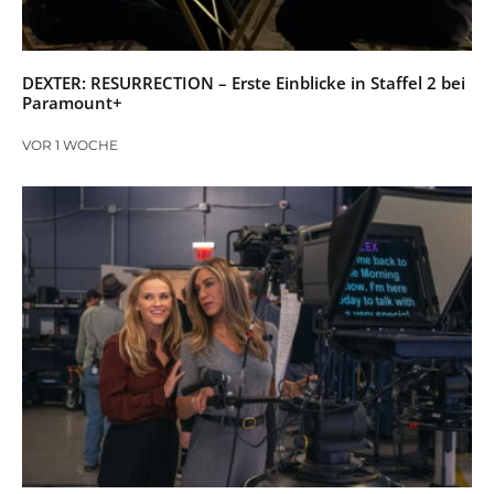
DEXTER: RESURRECTION – Erste Einblicke in Staffel 2 bei
Paramount+
VOR 1 WOCHE