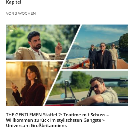
Kapitel
VOR 3 WOCHEN
THE GENTLEMEN Staffel 2: Teatime mit Schuss –
Willkommen zurück im stylischsten Gangster-
Universum Großbritanniens