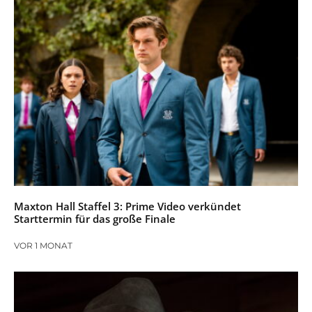
Maxton Hall Staffel 3: Prime Video verkündet
Starttermin für das große Finale
VOR 1 MONAT