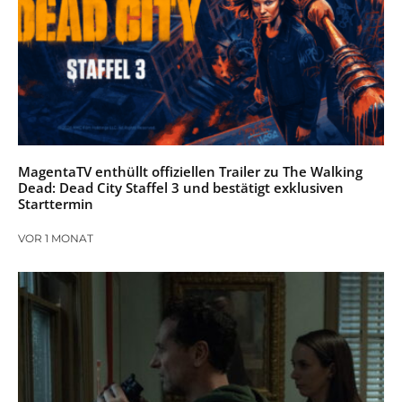
MagentaTV enthüllt offiziellen Trailer zu The Walking
Dead: Dead City Staffel 3 und bestätigt exklusiven
Starttermin
VOR 1 MONAT