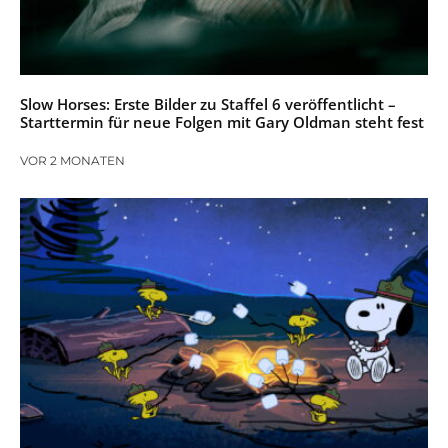
Slow Horses: Erste Bilder zu Staffel 6 veröffentlicht –
Starttermin für neue Folgen mit Gary Oldman steht fest
VOR 2 MONATEN