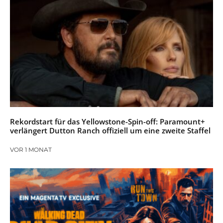
Rekordstart für das Yellowstone-Spin-off: Paramount+
verlängert Dutton Ranch offiziell um eine zweite Staffel
VOR 1 MONAT