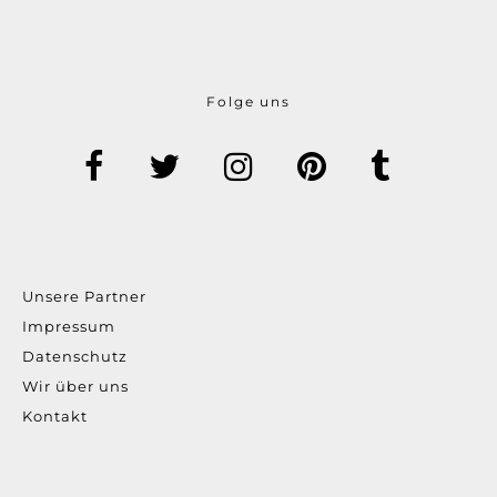
Folge uns
Unsere Partner
Impressum
Datenschutz
Wir über uns
Kontakt