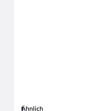
Ähnlich