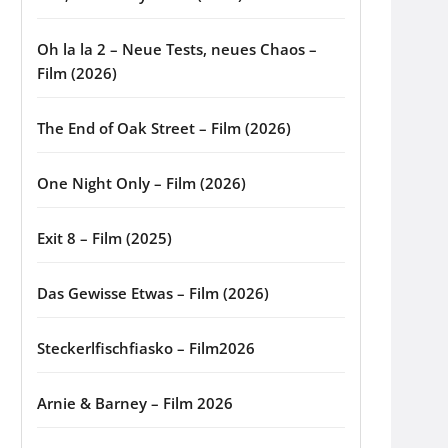
Oh la la 2 – Neue Tests, neues Chaos –
Film (2026)
The End of Oak Street – Film (2026)
One Night Only – Film (2026)
Exit 8 – Film (2025)
Das Gewisse Etwas – Film (2026)
Steckerlfischfiasko – Film2026
Arnie & Barney – Film 2026