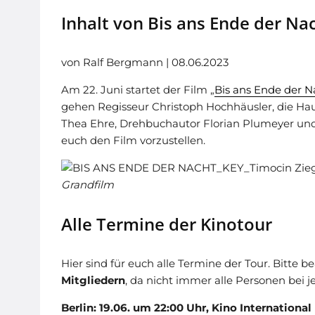
Inhalt von Bis ans Ende der Na
von Ralf Bergmann | 08.06.2023
Am 22. Juni startet der Film „
Bis ans Ende der N
gehen Regisseur Christoph Hochhäusler, die Hau
Thea Ehre, Drehbuchautor Florian Plumeyer un
euch den Film vorzustellen.
Grandfilm
Alle Termine der Kinotour
Hier sind für euch alle Termine der Tour. Bitt
Mitgliedern
, da nicht immer alle Personen bei
Berlin: 19.06. um 22:00 Uhr, Kino International