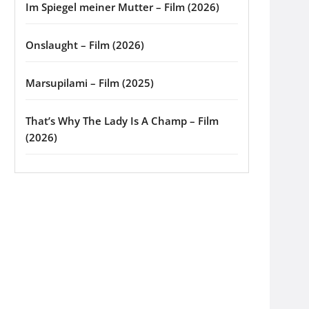
Im Spiegel meiner Mutter – Film (2026)
Onslaught – Film (2026)
Marsupilami – Film (2025)
That’s Why The Lady Is A Champ – Film
(2026)