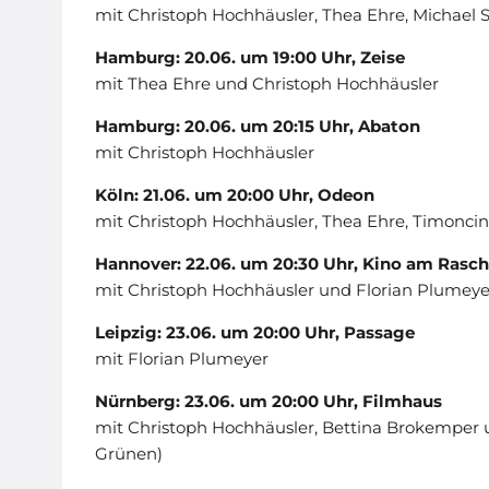
mit Christoph Hochhäusler, Thea Ehre, Michael 
Hamburg: 20.06. um 19:00 Uhr, Zeise
mit Thea Ehre und Christoph Hochhäusler
Hamburg: 20.06. um 20:15 Uhr, Abaton
mit Christoph Hochhäusler
Köln: 21.06. um 20:00 Uhr, Odeon
mit Christoph Hochhäusler, Thea Ehre, Timoncin
Hannover: 22.06. um 20:30 Uhr, Kino am Rasch
mit Christoph Hochhäusler und Florian Plumeye
Leipzig: 23.06. um 20:00 Uhr, Passage
mit Florian Plumeyer
Nürnberg: 23.06. um 20:00 Uhr, Filmhaus
mit Christoph Hochhäusler, Bettina Brokemper
Grünen)