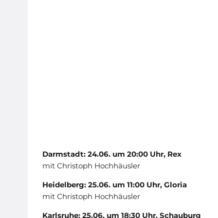
Darmstadt: 24.06. um 20:00 Uhr, Rex
mit Christoph Hochhäusler
Heidelberg: 25.06. um 11:00 Uhr, Gloria
mit Christoph Hochhäusler
Karlsruhe: 25.06. um 18:30 Uhr, Schauburg