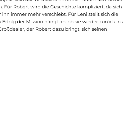
n. Für Robert wird die Geschichte kompliziert, da sich
 ihn immer mehr verschiebt. Für Leni stellt sich die
 Erfolg der Mission hängt ab, ob sie wieder zurück ins
Großdealer, der Robert dazu bringt, sich seinen