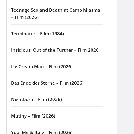
Teenage Sex and Death at Camp Miasma
– Film (2026)
Terminator – Film (1984)
Insidious: Out of the Further – Film 2026
Ice Cream Man – Film (2026
Das Ende der Sterne – Film (2026)
Nightborn – Film (2026)
Mutiny – Film (2026)
You, Me & Italy – Film (2026)