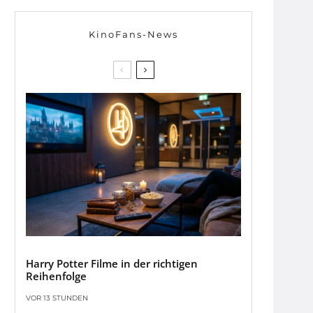
KinoFans-News
Harry Potter Filme in der richtigen
Reihenfolge
VOR 13 STUNDEN