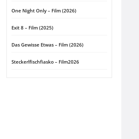
One Night Only – Film (2026)
Exit 8 – Film (2025)
Das Gewisse Etwas – Film (2026)
Steckerlfischfiasko – Film2026