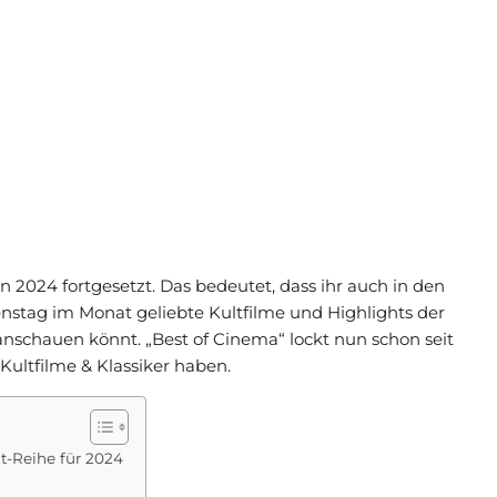
n 2024 fortgesetzt. Das bedeutet, dass ihr auch in den
tag im Monat geliebte Kultfilme und Highlights der
nschauen könnt. „Best of Cinema“ lockt nun schon seit
 Kultfilme & Klassiker haben.
t-Reihe für 2024