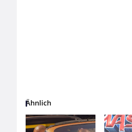
Ähnlich