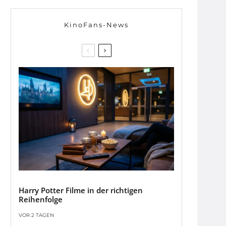
KinoFans-News
Harry Potter Filme in der richtigen
Reihenfolge
VOR 2 TAGEN