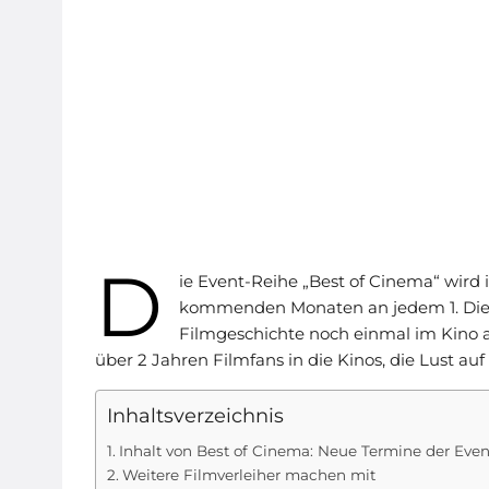
D
ie Event-Reihe „Best of Cinema“ wird i
kommenden Monaten an jedem 1. Diens
Filmgeschichte noch einmal im Kino a
über 2 Jahren Filmfans in die Kinos, die Lust auf
Inhaltsverzeichnis
Inhalt von Best of Cinema: Neue Termine der Even
Weitere Filmverleiher machen mit