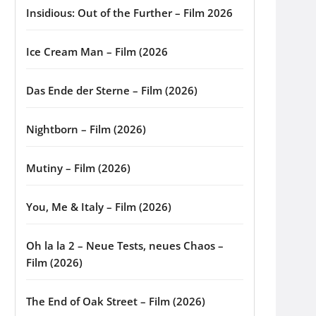
Insidious: Out of the Further – Film 2026
Ice Cream Man – Film (2026
Das Ende der Sterne – Film (2026)
Nightborn – Film (2026)
Mutiny – Film (2026)
You, Me & Italy – Film (2026)
Oh la la 2 – Neue Tests, neues Chaos –
Film (2026)
The End of Oak Street – Film (2026)