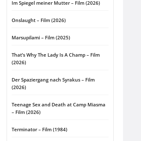
Im Spiegel meiner Mutter – Film (2026)
Onslaught – Film (2026)
Marsupilami – Film (2025)
That’s Why The Lady Is A Champ – Film
(2026)
Der Spaziergang nach Syrakus – Film
(2026)
Teenage Sex and Death at Camp Miasma
– Film (2026)
Terminator – Film (1984)