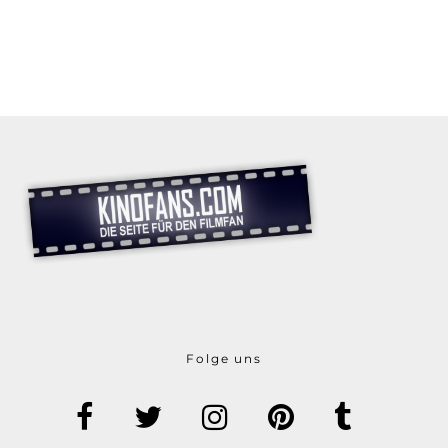
Folge uns