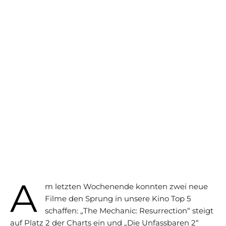
A
m letzten Wochenende konnten zwei neue
Filme den Sprung in unsere Kino Top 5
schaffen:
„The Mechanic: Resurrection“ steigt
auf Platz 2 der Charts ein und „Die Unfassbaren 2“