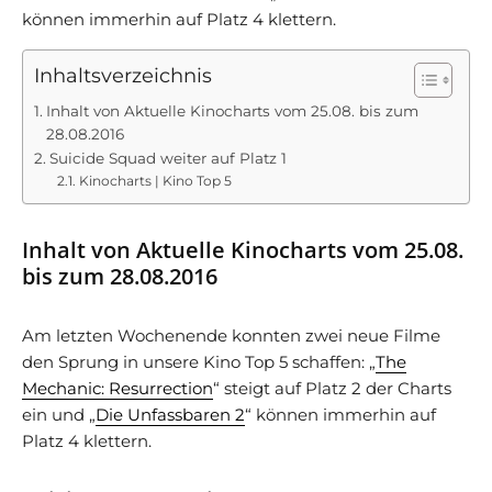
können immerhin auf Platz 4 klettern.
Inhaltsverzeichnis
Inhalt von Aktuelle Kinocharts vom 25.08. bis zum
28.08.2016
Suicide Squad weiter auf Platz 1
Kinocharts | Kino Top 5
Inhalt von Aktuelle Kinocharts vom 25.08.
bis zum 28.08.2016
Am letzten Wochenende konnten zwei neue Filme
den Sprung in unsere Kino Top 5 schaffen:
„
The
Mechanic: Resurrection
“ steigt auf Platz 2 der Charts
ein und „
Die Unfassbaren 2
“ können immerhin auf
Platz 4 klettern.