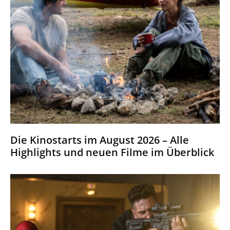
Die Kinostarts im August 2026 – Alle
Highlights und neuen Filme im Überblick