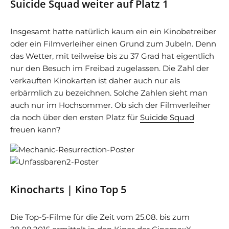
Suicide Squad weiter auf Platz 1
Insgesamt hatte natürlich kaum ein ein Kinobetreiber
oder ein Filmverleiher einen Grund zum Jubeln. Denn
das Wetter, mit teilweise bis zu 37 Grad hat eigentlich
nur den Besuch im Freibad zugelassen. Die Zahl der
verkauften Kinokarten ist daher auch nur als
erbärmlich zu bezeichnen. Solche Zahlen sieht man
auch nur im Hochsommer. Ob sich der Filmverleiher
da noch über den ersten Platz für
Suicide Squad
freuen kann?
Kinocharts | Kino Top 5
Die Top-5-Filme für die Zeit vom 25.08. bis zum