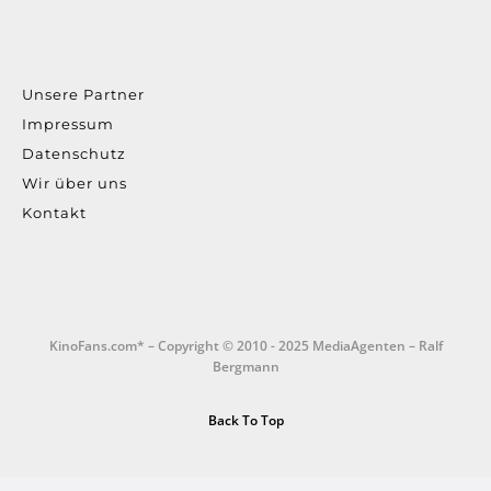
Unsere Partner
Impressum
Datenschutz
Wir über uns
Kontakt
KinoFans.com* – Copyright © 2010 - 2025 MediaAgenten – Ralf
Bergmann
Back To Top