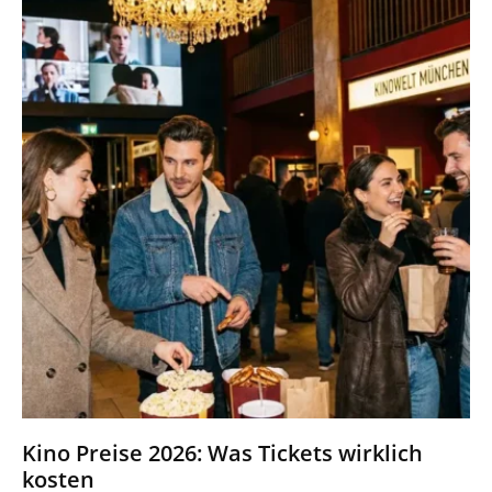
Kino Preise 2026: Was Tickets wirklich
kosten