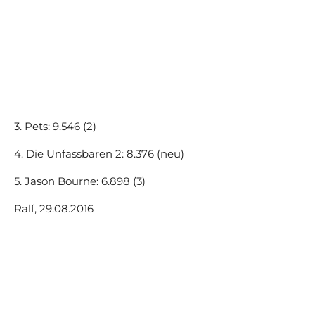
3. Pets: 9.546 (2)
4. Die Unfassbaren 2: 8.376 (neu)
5. Jason Bourne: 6.898 (3)
Ralf, 29.08.2016