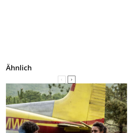
Ähnlich