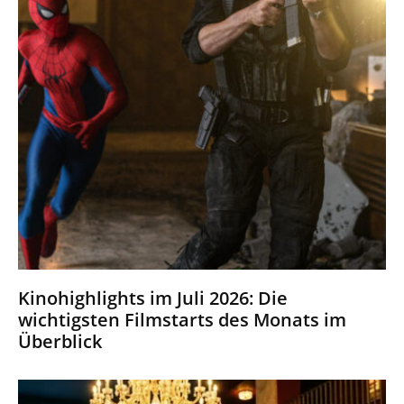
Kinohighlights im Juli 2026: Die
wichtigsten Filmstarts des Monats im
Überblick