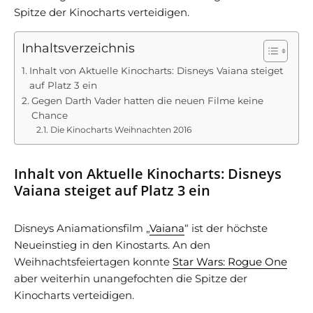
Spitze der Kinocharts verteidigen.
Inhaltsverzeichnis
Inhalt von Aktuelle Kinocharts: Disneys Vaiana steiget
auf Platz 3 ein
Gegen Darth Vader hatten die neuen Filme keine
Chance
Die Kinocharts Weihnachten 2016
Inhalt von Aktuelle Kinocharts: Disneys
Vaiana steiget auf Platz 3 ein
Disneys Aniamationsfilm „
Vaiana
“ ist der höchste
Neueinstieg in den Kinostarts. An den
Weihnachtsfeiertagen konnte
Star Wars: Rogue One
aber weiterhin unangefochten die Spitze der
Kinocharts verteidigen.