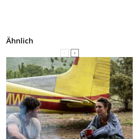
Ähnlich