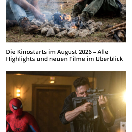
Die Kinostarts im August 2026 – Alle
Highlights und neuen Filme im Überblick