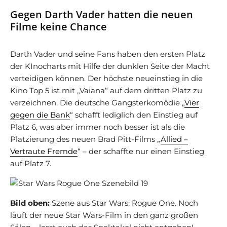
Gegen Darth Vader hatten die neuen
Filme keine Chance
Darth Vader und seine Fans haben den ersten Platz
der KInocharts mit Hilfe der dunklen Seite der Macht
verteidigen können. Der höchste neueinstieg in die
Kino Top 5 ist mit „Vaiana“ auf dem dritten Platz zu
verzeichnen. Die deutsche Gangsterkomödie „
Vier
gegen die Bank
“ schafft lediglich den Einstieg auf
Platz 6, was aber immer noch besser ist als die
Platzierung des neuen Brad Pitt-Films „
Allied –
Vertraute Fremde
“ – der schaffte nur einen Einstieg
auf Platz 7.
Bild oben:
Szene aus Star Wars: Rogue One. Noch
läuft der neue Star Wars-Film in den ganz großen