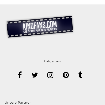
Folge uns
Unsere Partner