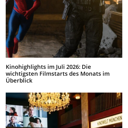
Kinohighlights im Juli 2026: Die
wichtigsten Filmstarts des Monats im
Überblick