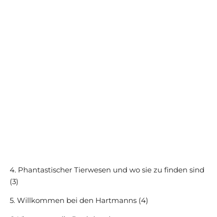
4. Phantastischer Tierwesen und wo sie zu finden sind
(3)
5. Willkommen bei den Hartmanns (4)