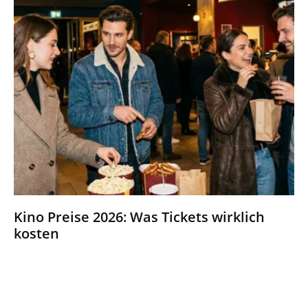
Kino Preise 2026: Was Tickets wirklich
kosten