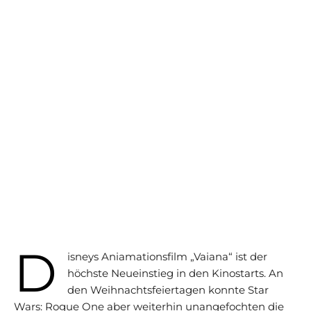
D
isneys Aniamationsfilm „Vaiana“ ist der
höchste Neueinstieg in den Kinostarts. An
den Weihnachtsfeiertagen konnte Star
Wars: Rogue One aber weiterhin unangefochten die