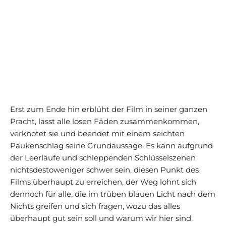
Erst zum Ende hin erblüht der Film in seiner ganzen
Pracht, lässt alle losen Fäden zusammenkommen,
verknotet sie und beendet mit einem seichten
Paukenschlag seine Grundaussage. Es kann aufgrund
der Leerläufe und schleppenden Schlüsselszenen
nichtsdestoweniger schwer sein, diesen Punkt des
Films überhaupt zu erreichen, der Weg lohnt sich
dennoch für alle, die im trüben blauen Licht nach dem
Nichts greifen und sich fragen, wozu das alles
überhaupt gut sein soll und warum wir hier sind.