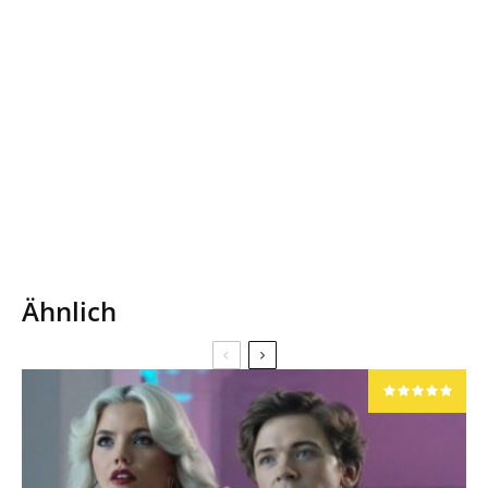
Ähnlich