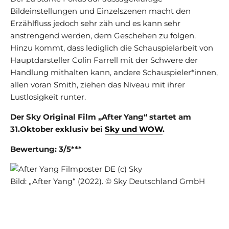
Bildeinstellungen und Einzelszenen macht den
Erzählfluss jedoch sehr zäh und es kann sehr
anstrengend werden, dem Geschehen zu folgen.
Hinzu kommt, dass lediglich die Schauspielarbeit von
Hauptdarsteller Colin Farrell mit der Schwere der
Handlung mithalten kann, andere Schauspieler*innen,
allen voran Smith, ziehen das Niveau mit ihrer
Lustlosigkeit runter.
Der Sky Original Film „After Yang“ startet am
31.Oktober exklusiv bei
Sky und WOW
.
Bewertung: 3/5***
Bild: „After Yang“ (2022). © Sky Deutschland GmbH