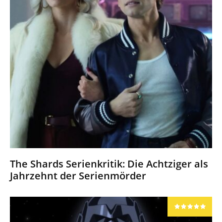
The Shards Serienkritik: Die Achtziger als
Jahrzehnt der Serienmörder