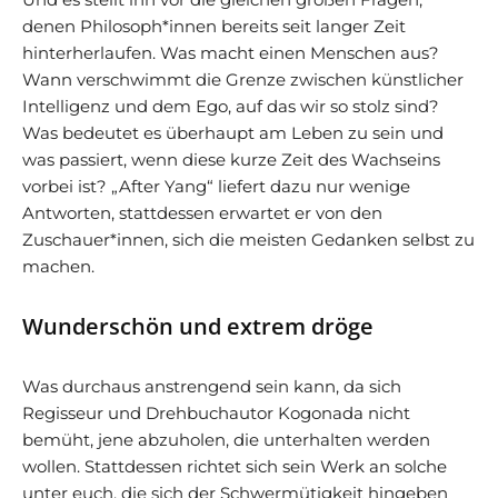
denen Philosoph*innen bereits seit langer Zeit
hinterherlaufen. Was macht einen Menschen aus?
Wann verschwimmt die Grenze zwischen künstlicher
Intelligenz und dem Ego, auf das wir so stolz sind?
Was bedeutet es überhaupt am Leben zu sein und
was passiert, wenn diese kurze Zeit des Wachseins
vorbei ist? „After Yang“ liefert dazu nur wenige
Antworten, stattdessen erwartet er von den
Zuschauer*innen, sich die meisten Gedanken selbst zu
machen.
Wunderschön und extrem dröge
Was durchaus anstrengend sein kann, da sich
Regisseur und Drehbuchautor Kogonada nicht
bemüht, jene abzuholen, die unterhalten werden
wollen. Stattdessen richtet sich sein Werk an solche
unter euch, die sich der Schwermütigkeit hingeben