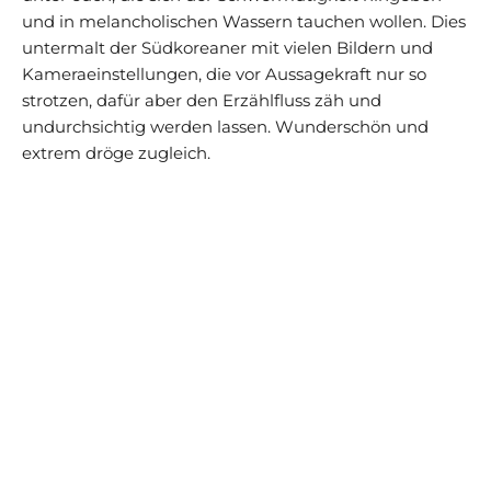
und in melancholischen Wassern tauchen wollen. Dies
untermalt der Südkoreaner mit vielen Bildern und
Kameraeinstellungen, die vor Aussagekraft nur so
strotzen, dafür aber den Erzählfluss zäh und
undurchsichtig werden lassen. Wunderschön und
extrem dröge zugleich.