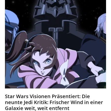
Star Wars Visionen Präsentiert: Die
neunte Jedi Kritik: Frischer Wind in einer
Galaxie weit, weit entfernt