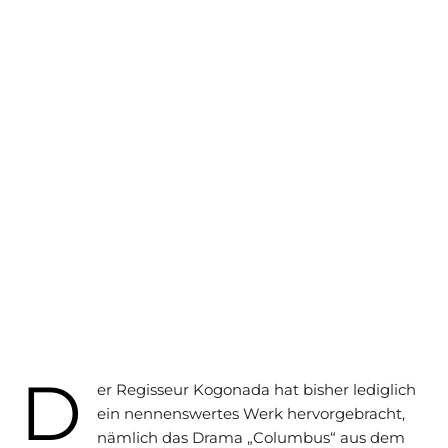
D
er Regisseur Kogonada hat bisher lediglich
ein nennenswertes Werk hervorgebracht,
nämlich das Drama „Columbus“ aus dem