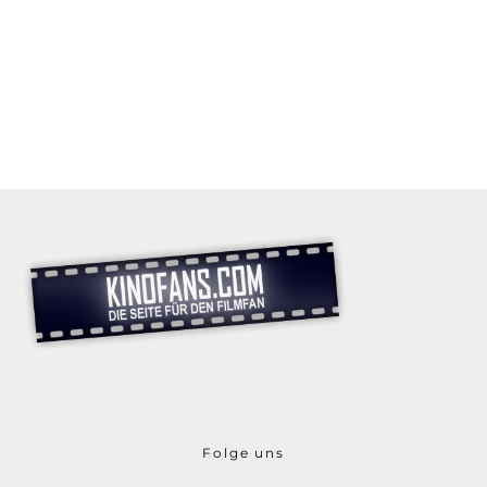
Folge uns