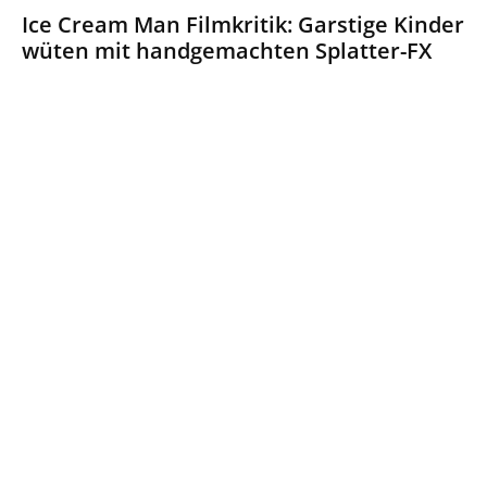
Ice Cream Man Filmkritik: Garstige Kinder
wüten mit handgemachten Splatter-FX