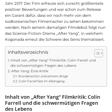
Jahr 2017. Der Film erfreute sich zurecht größtenteils
positiver Bewertungen und war schon zum Release
ein Garant dafür, dass wir noch mehr von dem
südkoreanischen Filmemacher zu sehen bekommen
werden. Nach seinem damaligen Filmdebüt folgt nun
das Science-Fiction-Drama „After Yang“, in welchem
Kogonada erneut die Schwere des Seins thematisiert.
Inhaltsverzeichnis
Inhalt von „After Yang“ Filmkritik: Colin Farrell und
die schwermütigen Fragen des Lebens
After Yang: Eine Kritik
Wunderschön und extrem dröge
Colin Farrell fast im Alleingang
Inhalt von „After Yang“ Filmkritik: Colin
Farrell und die schwermütigen Fragen
des Lebens