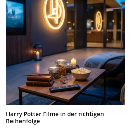
Harry Potter Filme in der richtigen
Reihenfolge