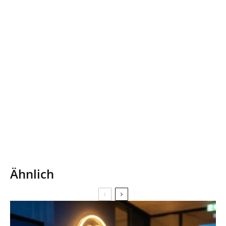
Ähnlich