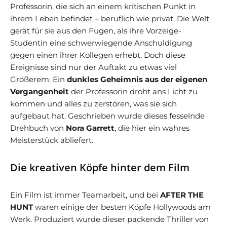
Professorin, die sich an einem kritischen Punkt in
ihrem Leben befindet – beruflich wie privat. Die Welt
gerät für sie aus den Fugen, als ihre Vorzeige-
Studentin eine schwerwiegende Anschuldigung
gegen einen ihrer Kollegen erhebt. Doch diese
Ereignisse sind nur der Auftakt zu etwas viel
Größerem: Ein
dunkles Geheimnis aus der eigenen
Vergangenheit
der Professorin droht ans Licht zu
kommen und alles zu zerstören, was sie sich
aufgebaut hat. Geschrieben wurde dieses fesselnde
Drehbuch von
Nora Garrett
, die hier ein wahres
Meisterstück abliefert.
Die kreativen Köpfe hinter dem Film
Ein Film ist immer Teamarbeit, und bei
AFTER THE
HUNT
waren einige der besten Köpfe Hollywoods am
Werk. Produziert wurde dieser packende Thriller von