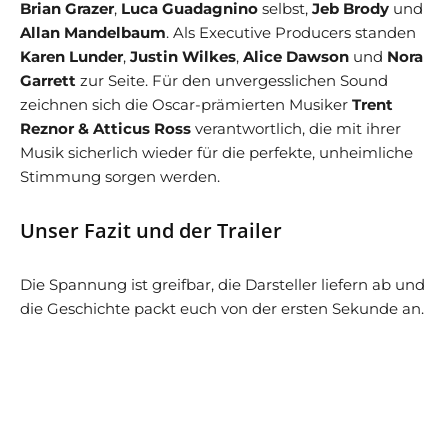
Brian Grazer
,
Luca Guadagnino
selbst,
Jeb Brody
und
Allan Mandelbaum
. Als Executive Producers standen
Karen Lunder
,
Justin Wilkes
,
Alice Dawson
und
Nora
Garrett
zur Seite. Für den unvergesslichen Sound
zeichnen sich die Oscar-prämierten Musiker
Trent
Reznor & Atticus Ross
verantwortlich, die mit ihrer
Musik sicherlich wieder für die perfekte, unheimliche
Stimmung sorgen werden.
Unser Fazit und der Trailer
Die Spannung ist greifbar, die Darsteller liefern ab und
die Geschichte packt euch von der ersten Sekunde an.