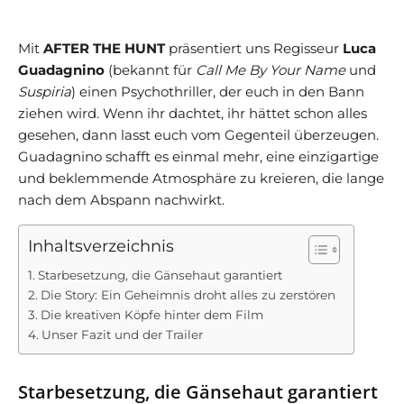
Mit
AFTER THE HUNT
präsentiert uns Regisseur
Luca
Guadagnino
(bekannt für
Call Me By Your Name
und
Suspiria
) einen Psychothriller, der euch in den Bann
ziehen wird. Wenn ihr dachtet, ihr hättet schon alles
gesehen, dann lasst euch vom Gegenteil überzeugen.
Guadagnino schafft es einmal mehr, eine einzigartige
und beklemmende Atmosphäre zu kreieren, die lange
nach dem Abspann nachwirkt.
Inhaltsverzeichnis
Starbesetzung, die Gänsehaut garantiert
Die Story: Ein Geheimnis droht alles zu zerstören
Die kreativen Köpfe hinter dem Film
Unser Fazit und der Trailer
Starbesetzung, die Gänsehaut garantiert