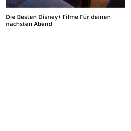
Die Besten Disney+ Filme Für deinen
nächsten Abend