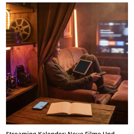
Streaming-Kalender: Neue Filme Und