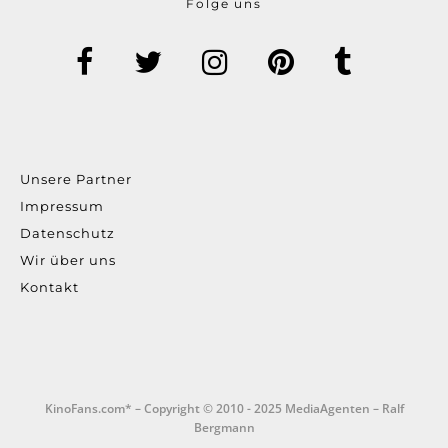
Folge uns
Unsere Partner
Impressum
Datenschutz
Wir über uns
Kontakt
KinoFans.com* – Copyright © 2010 - 2025 MediaAgenten – Ralf
Bergmann