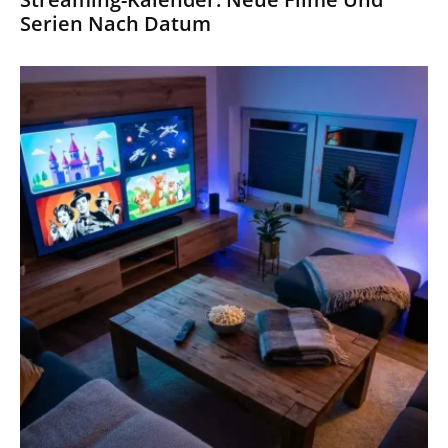
Serien Nach Datum