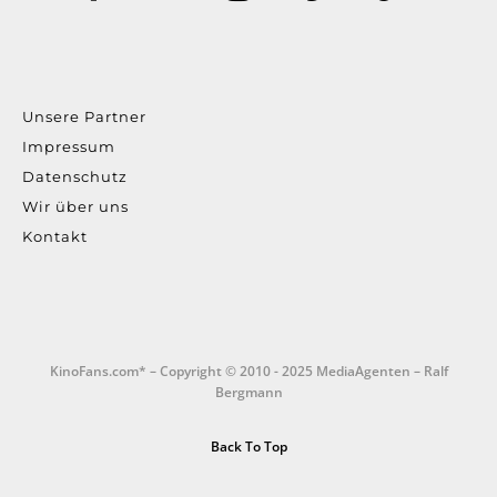
Unsere Partner
Impressum
Datenschutz
Wir über uns
Kontakt
KinoFans.com* – Copyright © 2010 - 2025 MediaAgenten – Ralf
Bergmann
Back To Top