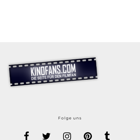
Folge uns