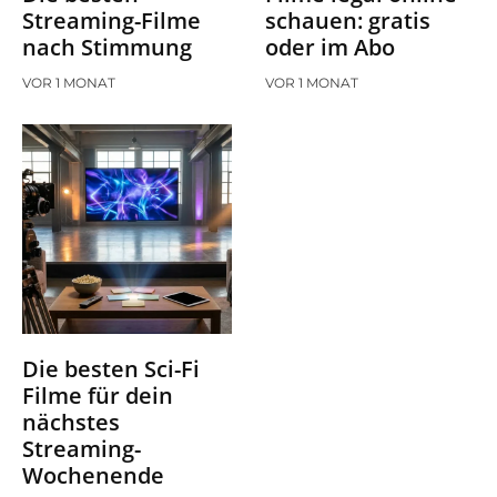
Streaming-Filme
schauen: gratis
nach Stimmung
oder im Abo
VOR 1 MONAT
VOR 1 MONAT
Die besten Sci-Fi
Filme für dein
nächstes
Streaming-
Wochenende