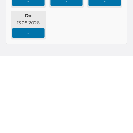
-
-
-
Do
13.08.2026
-