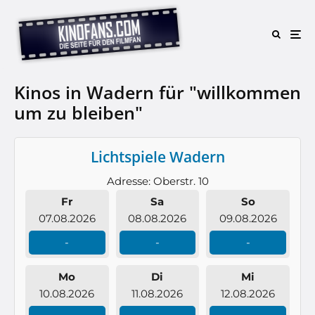
Kinos in Wadern für "willkommen
um zu bleiben"
Lichtspiele Wadern
Adresse: Oberstr. 10
Fr
Sa
So
07.08.2026
08.08.2026
09.08.2026
-
-
-
Mo
Di
Mi
10.08.2026
11.08.2026
12.08.2026