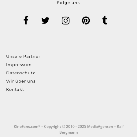
Folge uns
Unsere Partner
Impressum
Datenschutz
Wir über uns
Kontakt
KinoFans.com* – Copyright © 2010 - 2025 MediaAgenten – Ralf
Bergmann