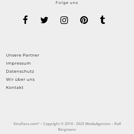
Folge uns
Unsere Partner
Impressum
Datenschutz
Wir über uns
Kontakt
KinoFans.com* – Copyright © 2010 - 2025 MediaAgenten – Ralf
Bergmann