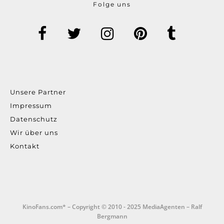
Folge uns
Unsere Partner
Impressum
Datenschutz
Wir über uns
Kontakt
KinoFans.com* – Copyright © 2010 - 2025 MediaAgenten – Ralf
Bergmann