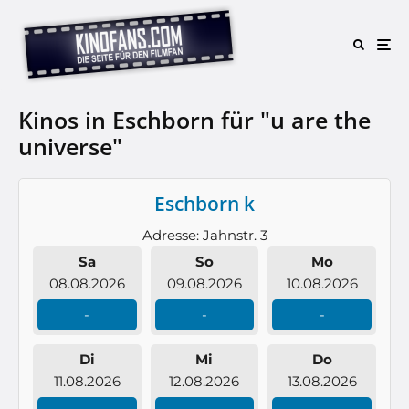
Kinos in Eschborn für "u are the
universe"
Eschborn k
Adresse: Jahnstr. 3
Sa
So
Mo
08.08.2026
09.08.2026
10.08.2026
-
-
-
Di
Mi
Do
11.08.2026
12.08.2026
13.08.2026