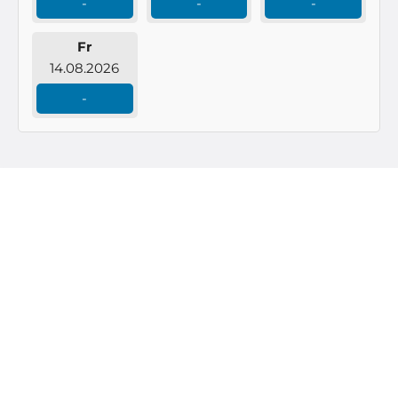
-
-
-
Fr
14.08.2026
-