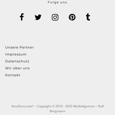
Folge uns
Unsere Partner
Impressum
Datenschutz
Wir über uns
Kontakt
KinoFans.com* – Copyright © 2010 - 2025 MediaAgenten – Ralf
Bergmann