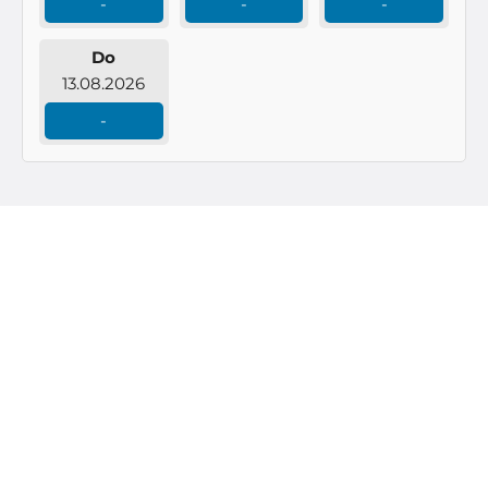
-
-
-
Do
13.08.2026
-