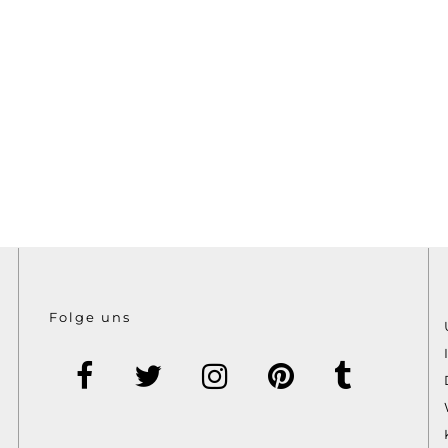
Folge uns