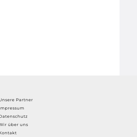
Unsere Partner
Impressum
Datenschutz
Wir über uns
Kontakt