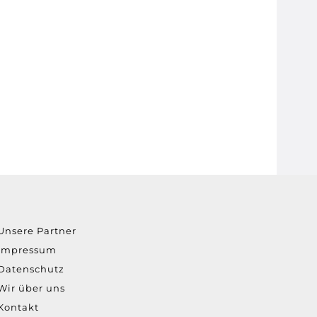
Unsere Partner
Impressum
Datenschutz
Wir über uns
Kontakt