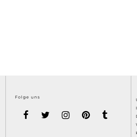
Folge uns