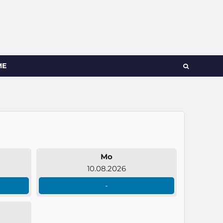
ME
Mo
10.08.2026
-