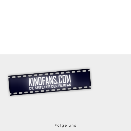
Folge uns