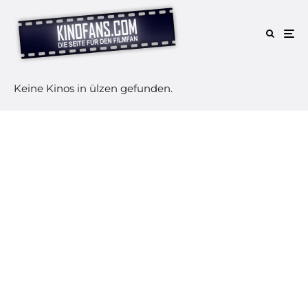
Keine Kinos in ülzen gefunden.