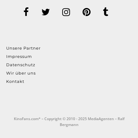
Unsere Partner
Impressum
Datenschutz
Wir über uns
Kontakt
KinoFans.com* – Copyright © 2010 - 2025 MediaAgenten – Ralf
Bergmann