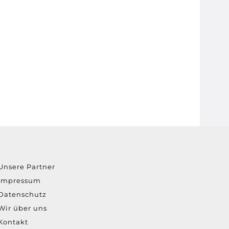
Unsere Partner
Impressum
Datenschutz
Wir über uns
Kontakt