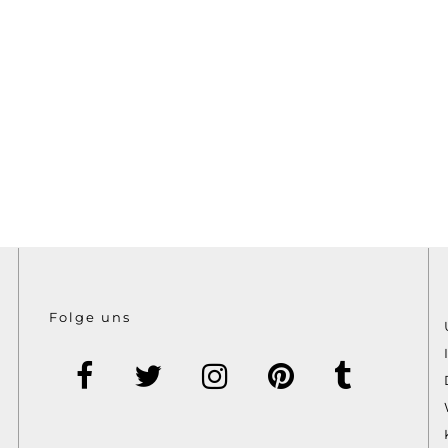
Folge uns